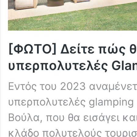
[ΦΩΤΟ] Δείτε πώς θα
υπερπολυτελές Gla
Εντός του 2023 αναμένετ
υπερπολυτελές glamping τη
Βούλα, που θα εισάγει κα
κλάδο πολυτελούς τουρισ