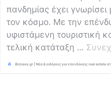
πανδημίας έχει γνωρίσει
τον κόσμο. Με την επένδ
υφιστάμενη τουριστική 
τελική κατάταξη …
Συνεχ
Bizness.gr | Νέα & ειδήσεις για επενδύσεις real estate 