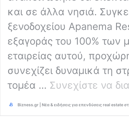
και σε άλλα νησιά. Συγκ
ξενοδοχείου Apanema Re
εξαγοράς του 100% των μ
εταιρείας αυτού, προχώρ
συνεχίζει δυναμικά τη σ
τομέα …
Συνεχίστε να δι
Bizness.gr | Νέα & ειδήσεις για επενδύσεις real estate 