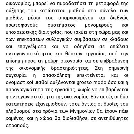
οικονομίας, μπορεί να πυροδοτήσει τη μεταφορά της
αύξησης του κατώτατου μισθού στο σύνολο των
μισθών, μέσω του απαρχαιωμένου και διεθνώς
πρωτοφανούς συστήματος μονομερούς και
υποχρεωτικής διαιτησίας, που ισχύει στη χώρα μας και
των επεκτάσεων συλλογικών συμβάσεων σε κλάδους
και επαγγέλματα και να οδηγήσει σε απώλεια
ανταγωνιστικότητας και θέσεων εργασίας από την
επίσημη προς τη μαύρη οικονομία και σε επιβράδυνση
της οικονομικής δραστηριότητας. Στη σημερινή
συγκυρία, η απασχόληση επεκτείνεται και οι
ονομαστικοί μισθοί αυξάνονται grosso modo όσο και η
παραγωγικότητα της εργασίας, χωρίς να επιβαρύνεται
η ανταγωνιστικότητα της οικονομίας. Εάν αυτές οι δύο
κατακτήσεις εξανεμισθούν, τότε όντως οι θυσίες του
πληθυσμού στα χρόνια των Μνημονίων θα έχουν πάει
χαμένες, και η χώρα θα διολισθήσει σε ανεπιθύμητες
ατραπούς.