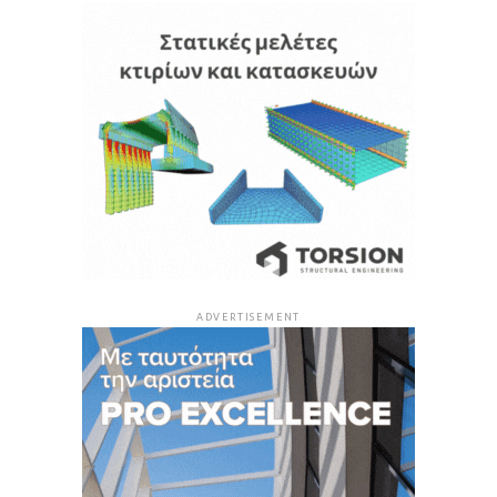
ADVERTISEMENT