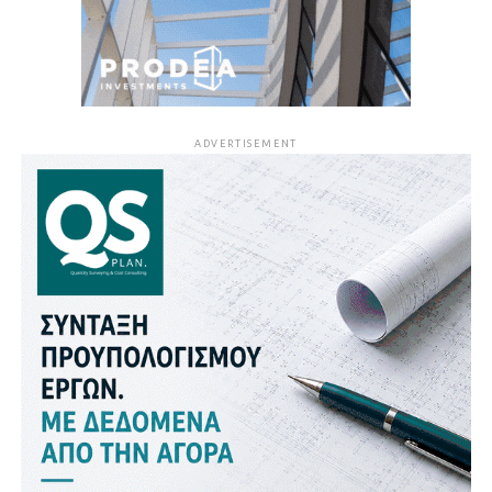
ADVERTISEMENT