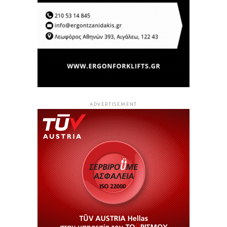
ADVERTISEMENT