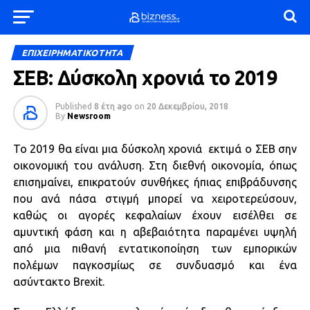
ΕΠΙΧΕΙΡΗΜΑΤΙΚΟΤΗΤΑ
ΣΕΒ: Δύσκολη χρονιά το 2019
Published
8 έτη ago
on
20 Δεκεμβρίου, 2018
By
Newsroom
Το 2019 θα είναι μια δύσκολη χρονιά εκτιμά ο ΣΕΒ σην
οικονομική του ανάλυση. Στη διεθνή οικονομία, όπως
επισημαίνει, επικρατούν συνθήκες ήπιας επιβράδυνσης
που ανά πάσα στιγμή μπορεί να χειροτερεύσουν,
καθώς οι αγορές κεφαλαίων έχουν εισέλθει σε
αμυντική φάση και η αβεβαιότητα παραμένει υψηλή
από μια πιθανή εντατικοποίηση των εμπορικών
πολέμων παγκοσμίως σε συνδυασμό και ένα
ασύντακτο Brexit.