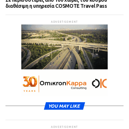
διαθέσιμη η υπηρεσία COSMOTE Travel Pass
ADVERTISEMENT
YOU MAY LIKE
ADVERTISEMENT