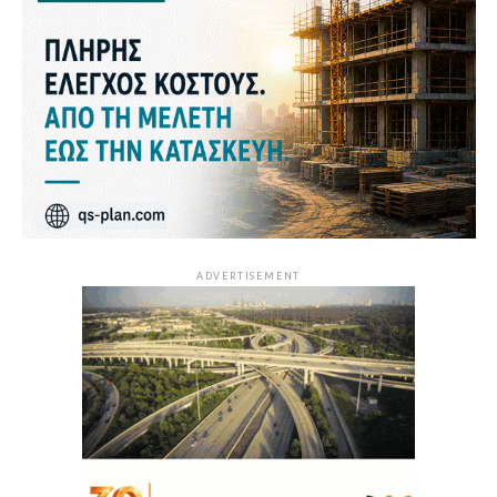
ADVERTISEMENT