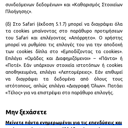
συνδεόμενων δεδομένων» και «Καθαρισμός Στοιχείων
Πλοήγησης».
(δ) Στο Safari (έκδοση 5.1.7) μπορεί να διαγράψει όλα
τα cookies μπαίνοντας στο παράθυρο προτιμήσεων
του Safari και επιλέγοντας «Απόρρητο». Ο χρήστης
μπορεί να ρυθμίσει τις επιλογές του για την αποδοχή
των cookies δίπλα στο «Εμποδίζοντας τα cookies».
Επιλέγει «Ομάδες και Διαφημιζόμενοι» – «Πάντα» ή
«Ποτέ». Εάν υπάρχουν στοιχεία ιστοτόπων ή cookies
αποθηκευμένα, επιλέγει «Λεπτομέρειες». Εάν επιθυμεί
να διαγράψει τα δεδομένα από όλους τους
ιστότοπους, απλώς επιλέγει «Διαγραφή Όλων». Πατάει
«Τέλος» για να επιστρέψει στο παράθυρο επιλογής.
Μην ξεχάσετε
Μείνετε πάντα ενημερωμένοι για τις επενδύσεις και