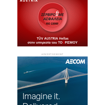
ADVERTISEMENT