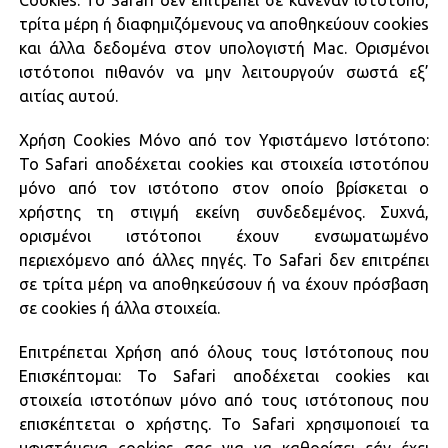
Cookies: Το Safari δεν επιτρέπει σε κανέναν ιστότοπο,
τρίτα μέρη ή διαφημιζόμενους να αποθηκεύουν cookies
και άλλα δεδομένα στον υπολογιστή Mac. Ορισμένοι
ιστότοποι πιθανόν να μην λειτουργούν σωστά εξ’
αιτίας αυτού.
Χρήση Cookies Μόνο από τον Υφιστάμενο Ιστότοπο:
Το Safari αποδέχεται cookies και στοιχεία ιστοτόπου
μόνο από τον ιστότοπο στον οποίο βρίσκεται ο
χρήστης τη στιγμή εκείνη συνδεδεμένος. Συχνά,
ορισμένοι ιστότοποι έχουν ενσωματωμένο
περιεχόμενο από άλλες πηγές. Το Safari δεν επιτρέπει
σε τρίτα μέρη να αποθηκεύσουν ή να έχουν πρόσβαση
σε cookies ή άλλα στοιχεία.
Επιτρέπεται Χρήση από όλους τους Ιστότοπους που
Επισκέπτομαι: Το Safari αποδέχεται cookies και
στοιχεία ιστοτόπων μόνο από τους ιστότοπους που
επισκέπτεται ο χρήστης. Το Safari χρησιμοποιεί τα