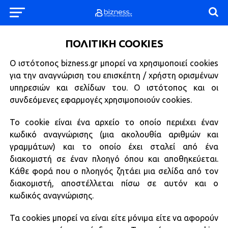
ΠΟΛΙΤΙΚΗ COOKIES
Ο ιστότοπος bizness.gr μπορεί να χρησιμοποιεί cookies
για την αναγνώριση του επισκέπτη / χρήστη ορισμένων
υπηρεσιών και σελίδων του. Ο ιστότοπος και οι
συνδεόμενες εφαρμογές χρησιμοποιούν cookies.
Το cookie είναι ένα αρχείο το οποίο περιέχει έναν
κωδικό αναγνώρισης (μια ακολουθία αριθμών και
γραμμάτων) και το οποίο έχει σταλεί από ένα
διακομιστή σε έναν πλοηγό όπου και αποθηκεύεται.
Κάθε φορά που ο πλοηγός ζητάει μια σελίδα από τον
διακομιστή, αποστέλλεται πίσω σε αυτόν και ο
κωδικός αναγνώρισης.
Τα cookies μπορεί να είναι είτε μόνιμα είτε να αφορούν