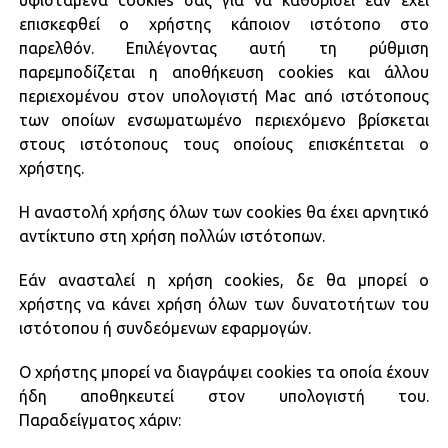
υφιστάμενα cookies σας για να καθορίσει εάν έχει
επισκεφθεί ο χρήστης κάποιον ιστότοπο στο
παρελθόν. Επιλέγοντας αυτή τη ρύθμιση
παρεμποδίζεται η αποθήκευση cookies και άλλου
περιεχομένου στον υπολογιστή Mac από ιστότοπους
των οποίων ενσωματωμένο περιεχόμενο βρίσκεται
στους ιστότοπους τους οποίους επισκέπτεται ο
χρήστης.
Η αναστολή χρήσης όλων των cookies θα έχει αρνητικό
αντίκτυπο στη χρήση πολλών ιστότοπων.
Εάν ανασταλεί η χρήση cookies, δε θα μπορεί ο
χρήστης να κάνει χρήση όλων των δυνατοτήτων του
ιστότοπου ή συνδεόμενων εφαρμογών.
Ο χρήστης μπορεί να διαγράψει cookies τα οποία έχουν
ήδη αποθηκευτεί στον υπολογιστή του.
Παραδείγματος χάριν: