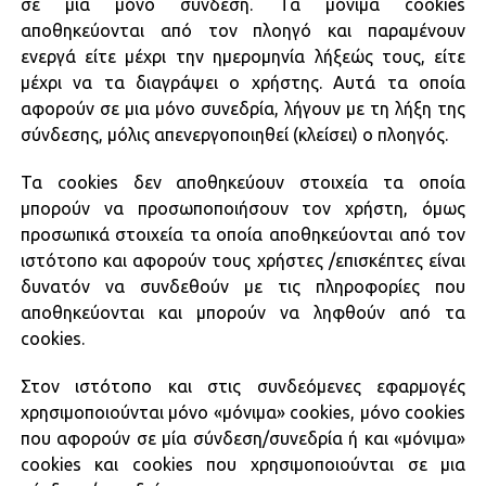
σε μια μόνο σύνδεση. Τα μόνιμα cookies
αποθηκεύονται από τον πλοηγό και παραμένουν
ενεργά είτε μέχρι την ημερομηνία λήξεώς τους, είτε
μέχρι να τα διαγράψει ο χρήστης. Αυτά τα οποία
αφορούν σε μια μόνο συνεδρία, λήγουν με τη λήξη της
σύνδεσης, μόλις απενεργοποιηθεί (κλείσει) ο πλοηγός.
Τα cookies δεν αποθηκεύουν στοιχεία τα οποία
μπορούν να προσωποποιήσουν τον χρήστη, όμως
προσωπικά στοιχεία τα οποία αποθηκεύονται από τον
ιστότοπο και αφορούν τους χρήστες /επισκέπτες είναι
δυνατόν να συνδεθούν με τις πληροφορίες που
αποθηκεύονται και μπορούν να ληφθούν από τα
cookies.
Στον ιστότοπο και στις συνδεόμενες εφαρμογές
χρησιμοποιούνται μόνο «μόνιμα» cookies, μόνο cookies
που αφορούν σε μία σύνδεση/συνεδρία ή και «μόνιμα»
cookies και cookies που χρησιμοποιούνται σε μια