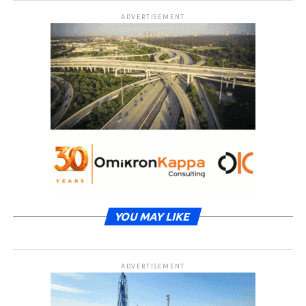
ADVERTISEMENT
YOU MAY LIKE
ADVERTISEMENT