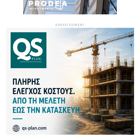
ADVERTISEMENT