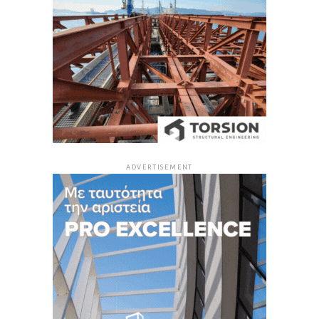
ADVERTISEMENT