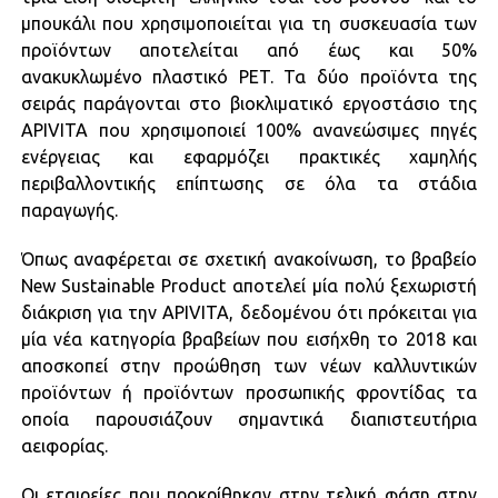
μπουκάλι που χρησιμοποιείται για τη συσκευασία των
προϊόντων αποτελείται από έως και 50%
ανακυκλωμένο πλαστικό PET. Τα δύο προϊόντα της
σειράς παράγονται στο βιοκλιματικό εργοστάσιο της
APIVITA που χρησιμοποιεί 100% ανανεώσιμες πηγές
ενέργειας και εφαρμόζει πρακτικές χαμηλής
περιβαλλοντικής επίπτωσης σε όλα τα στάδια
παραγωγής.
Όπως αναφέρεται σε σχετική ανακοίνωση, το βραβείο
New Sustainable Product αποτελεί μία πολύ ξεχωριστή
διάκριση για την APIVITA, δεδομένου ότι πρόκειται για
μία νέα κατηγορία βραβείων που εισήχθη το 2018 και
αποσκοπεί στην προώθηση των νέων καλλυντικών
προϊόντων ή προϊόντων προσωπικής φροντίδας τα
οποία παρουσιάζουν σημαντικά διαπιστευτήρια
αειφορίας.
Οι εταιρείες που προκρίθηκαν στην τελική φάση στην