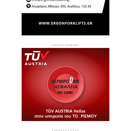
ADVERTISEMENT