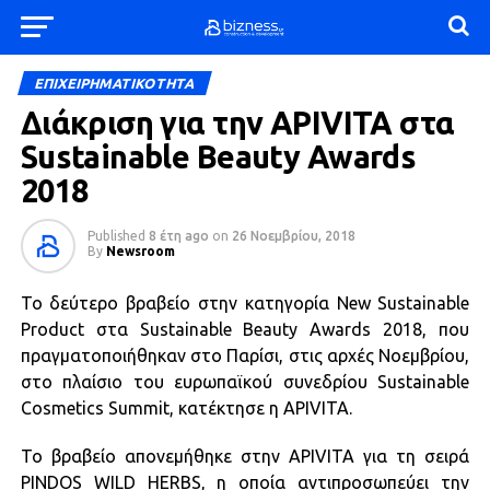
ΕΠΙΧΕΙΡΗΜΑΤΙΚΟΤΗΤΑ
Διάκριση για την APIVITA στα
Sustainable Beauty Awards
2018
Published
8 έτη ago
on
26 Νοεμβρίου, 2018
By
Newsroom
Το δεύτερο βραβείο στην κατηγορία New Sustainable
Product στα Sustainable Beauty Awards 2018, που
πραγματοποιήθηκαν στο Παρίσι, στις αρχές Νοεμβρίου,
στο πλαίσιο του ευρωπαϊκού συνεδρίου Sustainable
Cosmetics Summit, κατέκτησε η APIVITA.
Το βραβείο απονεμήθηκε στην APIVITA για τη σειρά
PINDOS WILD HERBS, η οποία αντιπροσωπεύει την