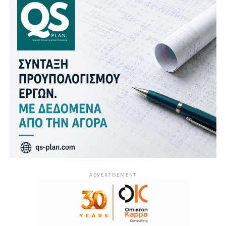
ADVERTISEMENT