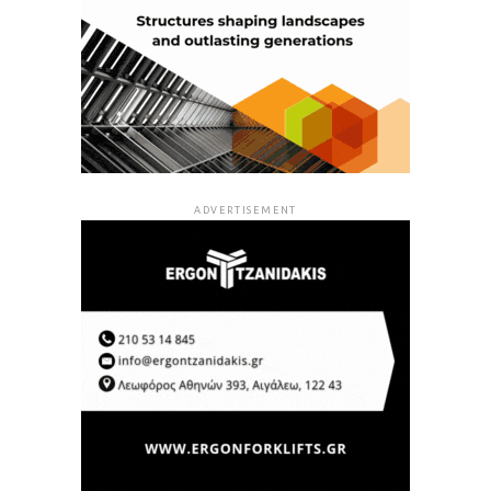
ADVERTISEMENT