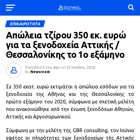
ΕΠΙΚΑΙΡΟΤΗΤΑ
Απώλεια τζίρου 350 εκ. ευρώ
για τα ξενοδοχεία Αττικής /
Θεσσαλονίκης το 1ο εξάμηνο
Published
6 έτη ago
on
22 Ιουλίου, 2020
By
Newsroom
Σε 350 εκατ. ευρώ εκτιμάται η απώλεια εσόδων για τα
ξενοδοχεία της Αθήνας και της Θεσσαλονίκης το
πρώτο εξάμηνο του 2020, σύμφωνα με σχετική μελέτη
που ανακοινώθηκε από την ένωση ξενοδόχων Αθηνών,
Αττικής και Αργοσαρωνικού.
Σύμφωνα με την μελέτη της GBR consulting, τον Ιούνιο
εφέτος οι πληρότητες των ξενοδοχείων τής Αττικής