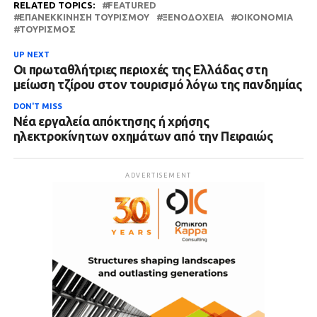
RELATED TOPICS:
FEATURED
ΕΠΑΝΕΚΚΊΝΗΣΗ ΤΟΥΡΙΣΜΟΎ
ΞΕΝΟΔΟΧΕΊΑ
ΟΙΚΟΝΟΜΊΑ
ΤΟΥΡΙΣΜΌΣ
UP NEXT
Οι πρωταθλήτριες περιοχές της Ελλάδας στη
μείωση τζίρου στον τουρισμό λόγω της πανδημίας
DON'T MISS
Νέα εργαλεία απόκτησης ή χρήσης
ηλεκτροκίνητων οχημάτων από την Πειραιώς
ADVERTISEMENT