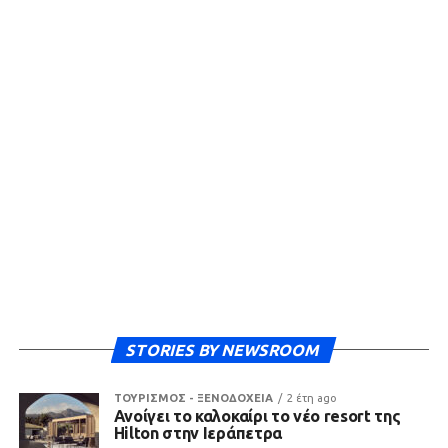
STORIES BY NEWSROOM
ΤΟΥΡΙΣΜΟΣ - ΞΕΝΟΔΟΧΕΙΑ
2 έτη ago
Ανοίγει το καλοκαίρι το νέο resort της
Hilton στην Ιεράπετρα