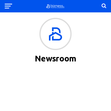
Newsroom