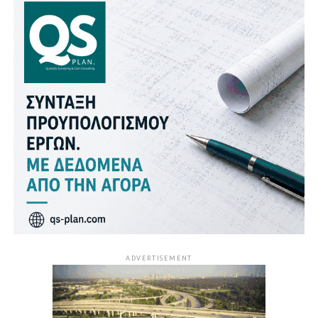
ADVERTISEMENT