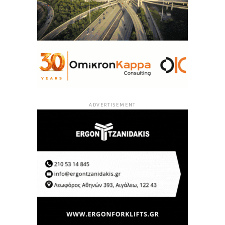
ADVERTISEMENT