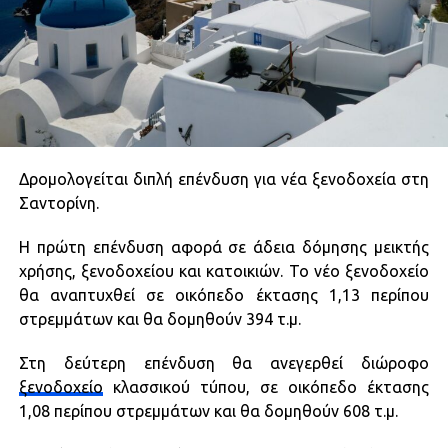
Δρομολογείται διπλή επένδυση για νέα ξενοδοχεία στη
Σαντορίνη.
Η πρώτη επένδυση αφορά σε άδεια δόμησης μεικτής
χρήσης, ξενοδοχείου και κατοικιών. Το νέο ξενοδοχείο
θα αναπτυχθεί σε οικόπεδο έκτασης 1,13 περίπου
στρεμμάτων και θα δομηθούν 394 τ.μ.
Στη δεύτερη επένδυση θα ανεγερθεί διώροφο
ξενοδοχείο
κλασσικού τύπου, σε οικόπεδο έκτασης
1,08 περίπου στρεμμάτων και θα δομηθούν 608 τ.μ.