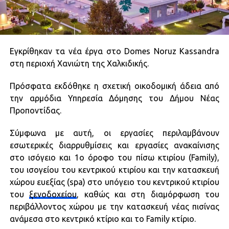
Εγκρίθηκαν τα νέα έργα στο Domes Noruz Kassandra
στη περιοχή Χανιώτη της Χαλκιδικής.
Πρόσφατα εκδόθηκε η σχετική οικοδομική άδεια από
την αρμόδια Υπηρεσία Δόμησης του Δήμου Νέας
Προποντίδας.
Σύμφωνα με αυτή, οι εργασίες περιλαμβάνουν
εσωτερικές διαρρυθμίσεις και εργασίες ανακαίνισης
στο ισόγειο και 1ο όροφο του πίσω κτιρίου (Family),
του ισογείου του κεντρικού κτιρίου και την κατασκευή
χώρου ευεξίας (spa) στο υπόγειο του κεντρικού κτιρίου
του
ξενοδοχείου
, καθώς και στη διαμόρφωση του
περιβάλλοντος χώρου με την κατασκευή νέας πισίνας
ανάμεσα στο κεντρικό κτίριο και το Family κτίριο.