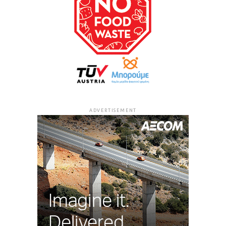
ADVERTISEMENT