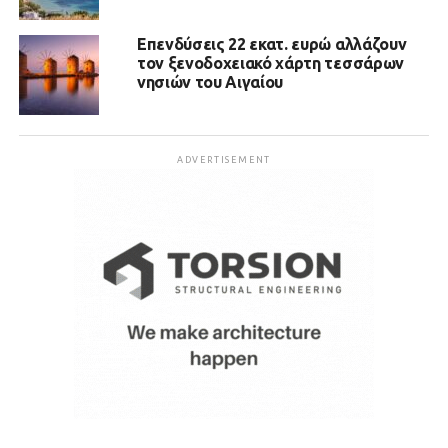
Επενδύσεις 22 εκατ. ευρώ αλλάζουν
τον ξενοδοχειακό χάρτη τεσσάρων
νησιών του Αιγαίου
ADVERTISEMENT