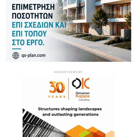
ADVERTISEMENT