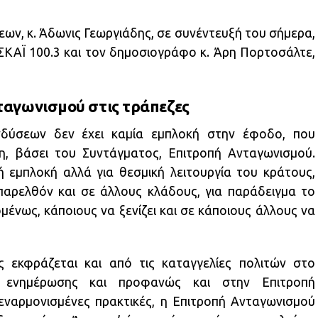
ων, κ. Άδωνις Γεωργιάδης, σε συνέντευξή του σήμερα,
ΣΚΑΪ 100.3 και τον δημοσιογράφο κ. Άρη Πορτοσάλτε,
ταγωνισμού
στις τράπεζες
δύσεων δεν έχει καμία εμπλοκή στην έφοδο, που
, βάσει του Συντάγματος, Επιτροπή Ανταγωνισμού.
κή εμπλοκή αλλά για θεσμική λειτουργία του κράτους,
παρελθόν και σε άλλους κλάδους, για παράδειγμα το
ένως, κάποιους να ξενίζει και σε κάποιους άλλους να
 εκφράζεται και από τις καταγγελίες πολιτών στο
 ενημέρωσης και προφανώς και στην Επιτροπή
 εναρμονισμένες πρακτικές, η Επιτροπή Ανταγωνισμού