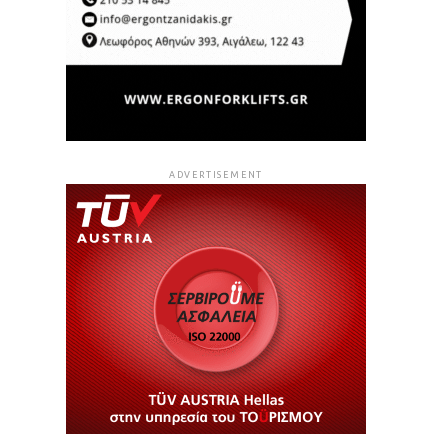
ADVERTISEMENT