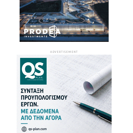
ADVERTISEMENT