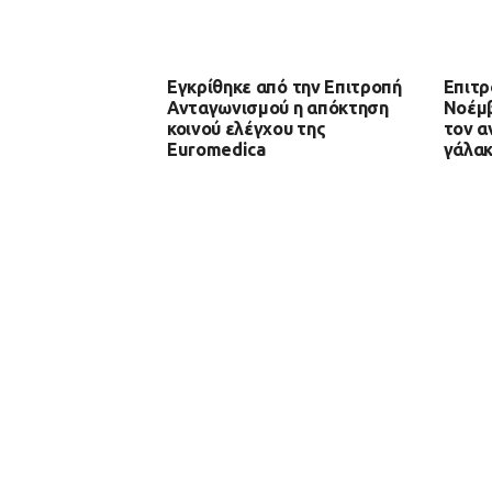
Εγκρίθηκε από την Επιτροπή
Επιτρ
Ανταγωνισμού η απόκτηση
Νοέμβ
κοινού ελέγχου της
τον α
Euromedica
γάλα