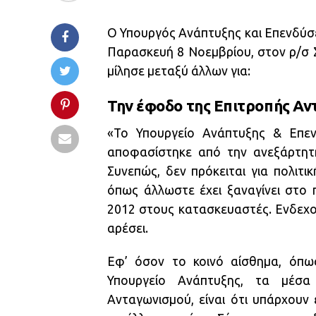
Ο Υπουργός Ανάπτυξης και Επενδύσε
Παρασκευή 8 Νοεμβρίου, στον ρ/σ 
μίλησε μεταξύ άλλων για:
Την έφοδο της
Επιτροπής Αν
«Το Υπουργείο Ανάπτυξης & Επεν
αποφασίστηκε από την ανεξάρτητη
Συνεπώς, δεν πρόκειται για πολιτι
όπως άλλωστε έχει ξαναγίνει στο 
2012 στους κατασκευαστές. Ενδεχομ
αρέσει.
Εφ’ όσον το κοινό αίσθημα, όπως
Υπουργείο Ανάπτυξης, τα μέσα
Ανταγωνισμού, είναι ότι υπάρχουν