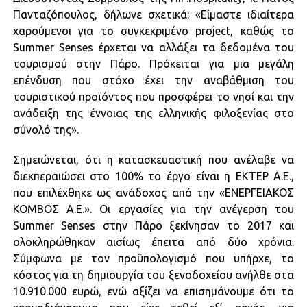
Πανταζόπουλος, δήλωνε σχετικά: «Είμαστε ιδιαίτερα
χαρούμενοι για το συγκεκριμένο project, καθώς το
Summer Senses έρχεται να αλλάξει τα δεδομένα του
τουρισμού στην Πάρο. Πρόκειται για μια μεγάλη
επένδυση που στόχο έχει την αναβάθμιση του
τουριστικού προϊόντος που προσφέρει το νησί και την
ανάδειξη της έννοιας της ελληνικής φιλοξενίας στο
σύνολό της».
Σημειώνεται, ότι η κατασκευαστική που ανέλαβε να
διεκπεραιώσει στο 100% το έργο είναι η ΕΚΤΕΡ Α.Ε.,
που επιλέχθηκε ως ανάδοχος από την «ΕΝΕΡΓΕΙΑΚΟΣ
ΚΟΜΒΟΣ Α.Ε.». Οι εργασίες για την ανέγερση του
Summer Senses στην Πάρο ξεκίνησαν το 2017 και
ολοκληρώθηκαν αισίως έπειτα από δύο χρόνια.
Σύμφωνα με τον προϋπολογισμό που υπήρχε, το
κόστος για τη δημιουργία του ξενοδοχείου ανήλθε στα
10.910.000 ευρώ, ενώ αξίζει να επισημάνουμε ότι το