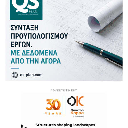
ADVERTISEMENT