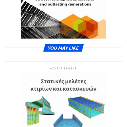
YOU MAY LIKE
ADVERTISEMENT