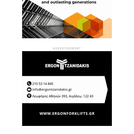
ADVERTISEMENT