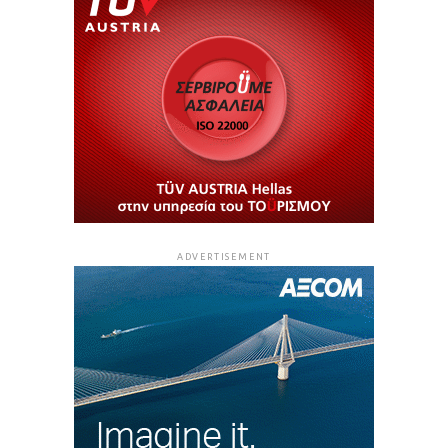
ADVERTISEMENT