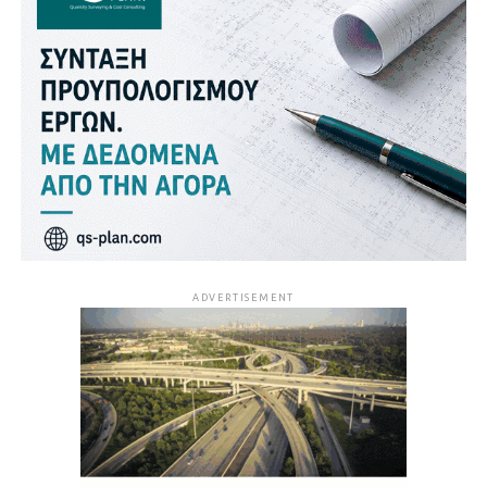
ADVERTISEMENT