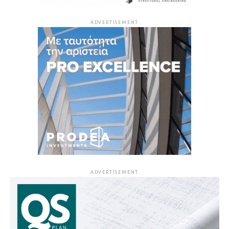
ADVERTISEMENT
ADVERTISEMENT