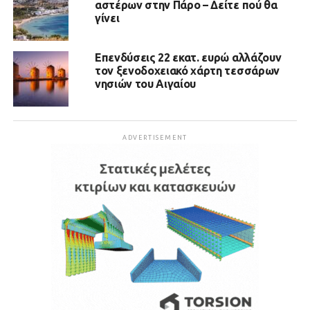
αστέρων στην Πάρο – Δείτε πού θα
γίνει
Επενδύσεις 22 εκατ. ευρώ αλλάζουν
τον ξενοδοχειακό χάρτη τεσσάρων
νησιών του Αιγαίου
ADVERTISEMENT