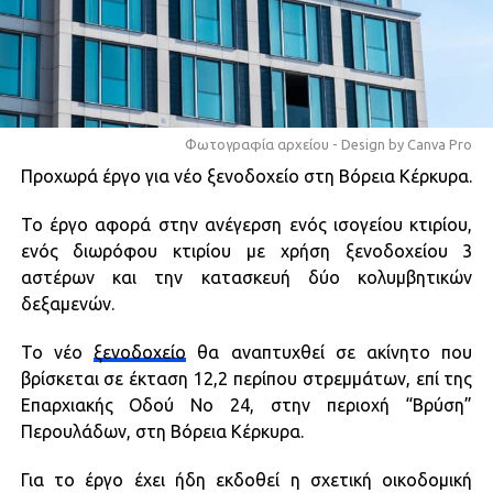
Φωτογραφία αρχείου - Design by Canva Pro
Προχωρά έργο για νέο ξενοδοχείο στη Βόρεια Κέρκυρα.
Το έργο αφορά στην ανέγερση ενός ισογείου κτιρίου,
ενός διωρόφου κτιρίου με χρήση ξενοδοχείου 3
αστέρων και την κατασκευή δύο κολυμβητικών
δεξαμενών.
Το νέο
ξενοδοχείο
θα αναπτυχθεί σε ακίνητο που
βρίσκεται σε έκταση 12,2 περίπου στρεμμάτων, επί της
Επαρχιακής Οδού Νο 24, στην περιοχή “Βρύση”
Περουλάδων, στη Βόρεια Κέρκυρα.
Για το έργο έχει ήδη εκδοθεί η σχετική οικοδομική