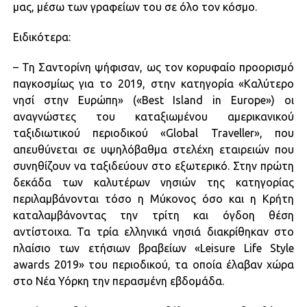
μας, μέσω των γραφείων του σε όλο τον κόσμο.
Ειδικότερα:
– Τη Σαντορίνη ψήφισαν, ως τον κορυφαίο προορισμό
παγκοσμίως για το 2019, στην κατηγορία «Καλύτερο
νησί στην Ευρώπη» («Best Island in Europe») οι
αναγνώστες του καταξιωμένου αμερικανικού
ταξιδιωτικού περιοδικού «Global Traveller», που
απευθύνεται σε υψηλόβαθμα στελέχη εταιρειών που
συνηθίζουν να ταξιδεύουν στο εξωτερικό. Στην πρώτη
δεκάδα των καλυτέρων νησιών της κατηγορίας
περιλαμβάνονται τόσο η Μύκονος όσο και η Κρήτη
καταλαμβάνοντας την τρίτη και όγδοη θέση
αντίστοιχα. Τα τρία ελληνικά νησιά διακρίθηκαν στο
πλαίσιο των ετήσιων βραβείων «Leisure Life Style
awards 2019» του περιοδικού, τα οποία έλαβαν χώρα
στο Νέα Υόρκη την περασμένη εβδομάδα.