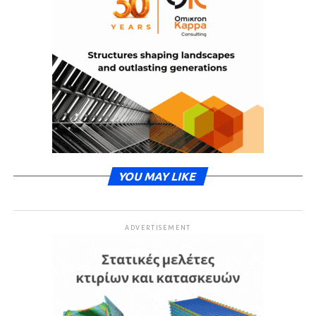
YOU MAY LIKE
ADVERTISEMENT