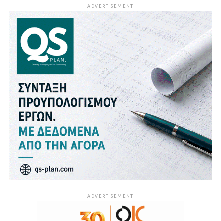
ADVERTISEMENT
ADVERTISEMENT