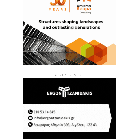
ADVERTISEMENT