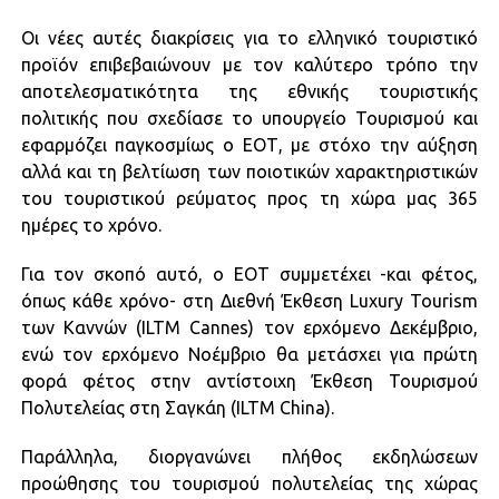
Οι νέες αυτές διακρίσεις για το ελληνικό τουριστικό
προϊόν επιβεβαιώνουν με τον καλύτερο τρόπο την
αποτελεσματικότητα της εθνικής τουριστικής
πολιτικής που σχεδίασε το υπουργείο Τουρισμού και
εφαρμόζει παγκοσμίως ο ΕΟΤ, με στόχο την αύξηση
αλλά και τη βελτίωση των ποιοτικών χαρακτηριστικών
του τουριστικού ρεύματος προς τη χώρα μας 365
ημέρες το χρόνο.
Για τον σκοπό αυτό, ο ΕΟΤ συμμετέχει -και φέτος,
όπως κάθε χρόνο- στη Διεθνή Έκθεση Luxury Tourism
των Καννών (ILTM Cannes) τον ερχόμενο Δεκέμβριο,
ενώ τον ερχόμενο Νοέμβριο θα μετάσχει για πρώτη
φορά φέτος στην αντίστοιχη Έκθεση Τουρισμού
Πολυτελείας στη Σαγκάη (ILTM China).
Παράλληλα, διοργανώνει πλήθος εκδηλώσεων
προώθησης του τουρισμού πολυτελείας της χώρας