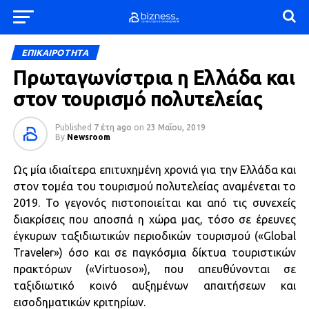
ΕΠΙΚΑΙΡΟΤΗΤΑ
Πρωταγωνίστρια η Ελλάδα και
στον τουρισμό πολυτελείας
Published
7 έτη ago
on
23 Μαΐου, 2019
By
Newsroom
Ως μία ιδιαίτερα επιτυχημένη χρονιά για την Ελλάδα και
στον τομέα του τουρισμού πολυτελείας αναμένεται το
2019. Το γεγονός πιστοποιείται και από τις συνεχείς
διακρίσεις που αποσπά η χώρα μας, τόσο σε έρευνες
έγκυρων ταξιδιωτικών περιοδικών τουρισμού («Global
Traveler») όσο και σε παγκόσμια δίκτυα τουριστικών
πρακτόρων («Virtuoso»), που απευθύνονται σε
ταξιδιωτικό κοινό αυξημένων απαιτήσεων και
εισοδηματικών κριτηρίων.