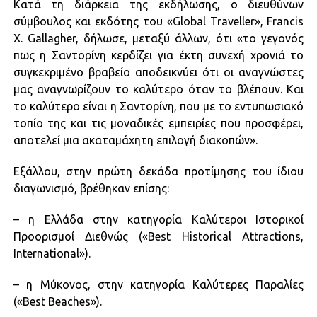
Κατά τη διάρκεια της εκδήλωσης, ο διευθύνων
σύμβουλος και εκδότης του «Global Traveller», Francis
X. Gallagher, δήλωσε, μεταξύ άλλων, ότι «το γεγονός
πως η Σαντορίνη κερδίζει για έκτη συνεχή χρονιά το
συγκεκριμένο βραβείο αποδεικνύει ότι οι αναγνώστες
μας αναγνωρίζουν το καλύτερο όταν το βλέπουν. Και
το καλύτερο είναι η Σαντορίνη, που με το εντυπωσιακό
τοπίο της και τις μοναδικές εμπειρίες που προσφέρει,
αποτελεί μια ακαταμάχητη επιλογή διακοπών».
Εξάλλου, στην πρώτη δεκάδα προτίμησης του ίδιου
διαγωνισμό, βρέθηκαν επίσης:
– η Ελλάδα στην κατηγορία Καλύτεροι Ιστορικοί
Προορισμοί Διεθνώς («Best Historical Attractions,
International»).
– η Μύκονος, στην κατηγορία Καλύτερες Παραλίες
(«Best Beaches»).