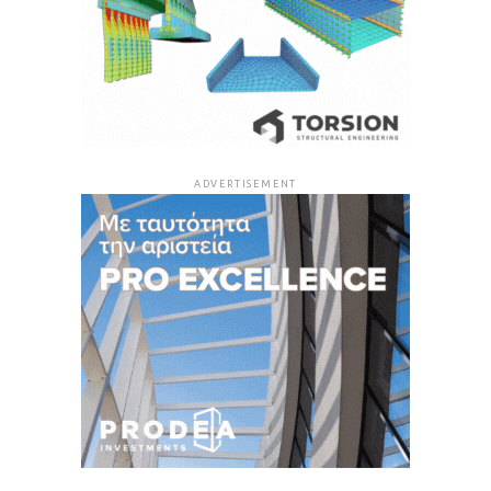
ADVERTISEMENT