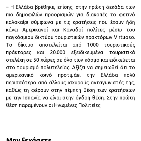
– Η Ελλάδα βρέθηκε, επίσης, στην πρώτη δεκάδα των
πιο δημοφιλών προορισμών για διακοπές το φετινό
καλοκαίρι σύμφωνα με τις κρατήσεις που έχουν ήδη
κάνει Αμερικανοί και Καναδοί πολίτες μέσω του
παγκόσμιου δικτύου τουριστικών πρακτόρων Virtuoso.
Το δίκτυο αποτελείται από 1000 τουριστικούς
πράκτορες και 20.000 εξειδικευμένα τουριστικά
στελέχη σε 50 χώρες σε όλο των κόσμο και ειδικεύεται
στο τουρισμό πολυτελείας. Αξίζει να σημειωθεί ότι το
αμερικανικό κοινό προτιμάει την Ελλάδα πολύ
περισσότερο από άλλους ισχυρούς ανταγωνιστές της,
καθώς τη φέρουν στην πέμπτη θέση των κρατήσεων
με την Ισπανία να είναι στην όγδοη θέση. Στην πρώτη
θέση παραμένουν οι Ηνωμένες Πολιτείες.
Μην ξεχάσετε