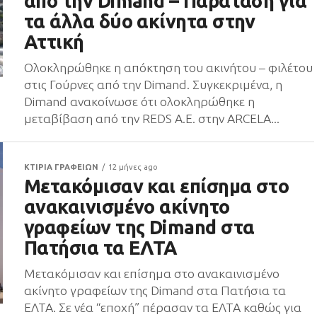
από την Dimand – Παράταση για
τα άλλα δύο ακίνητα στην
Αττική
Ολοκληρώθηκε η απόκτηση του ακινήτου – φιλέτου
στις Γούρνες από την Dimand. Συγκεκριμένα, η
Dimand ανακοίνωσε ότι ολοκληρώθηκε η
μεταβίβαση από την REDS A.E. στην ARCELA...
ΚΤΙΡΙΑ ΓΡΑΦΕΙΩΝ
12 μήνες ago
Μετακόμισαν και επίσημα στο
ανακαινισμένο ακίνητο
γραφείων της Dimand στα
Πατήσια τα ΕΛΤΑ
Μετακόμισαν και επίσημα στο ανακαινισμένο
ακίνητο γραφείων της Dimand στα Πατήσια τα
ΕΛΤΑ. Σε νέα “εποχή” πέρασαν τα ΕΛΤΑ καθώς για