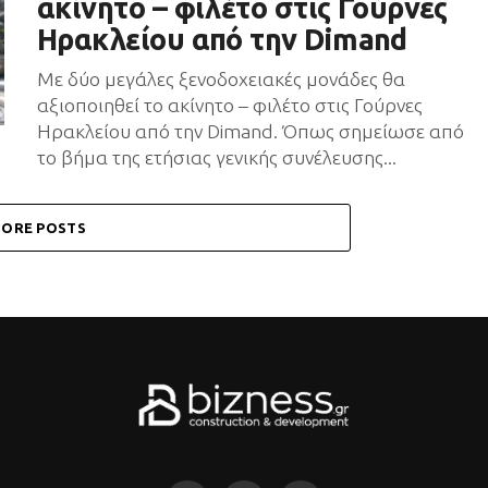
ακίνητο – φιλέτο στις Γούρνες
Ηρακλείου από την Dimand
Με δύο μεγάλες ξενοδοχειακές μονάδες θα
αξιοποιηθεί το ακίνητο – φιλέτο στις Γούρνες
Ηρακλείου από την Dimand. Όπως σημείωσε από
το βήμα της ετήσιας γενικής συνέλευσης...
ORE POSTS