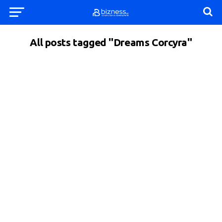
All posts tagged "Dreams Corcyra"