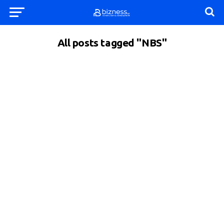
All posts tagged "NBS"