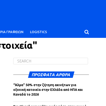
ΙΡΙΑ ΓΡΑΦΕΙΩΝ
LOGISTICS
στοιχεία"
ΠΡΌΣΦΑΤΑ ΆΡΘΡΑ
“Άλμα” 50% στην ζήτηση ακινήτων για
εξοχική κατοικία στην Ελλάδα από ΗΠΑ και
Καναδά το 2026