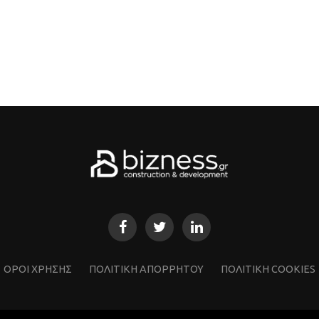
ΌΡΟΙ ΧΡΗΣΗΣ
ΠΟΛΙΤΙΚΗ ΑΠΟΡΡΗΤΟΥ
ΠΟΛΙΤΙΚΗ COOKIES