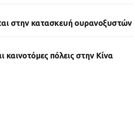
νται στην κατασκευή ουρανοξυστών
αι καινοτόμες πόλεις στην Κίνα