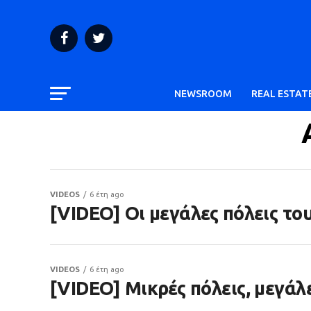
NEWSROOM
REAL ESTAT
VIDEOS
6 έτη ago
[VIDEO] Οι μεγάλες πόλεις τ
VIDEOS
6 έτη ago
[VIDEO] Μικρές πόλεις, μεγάλ