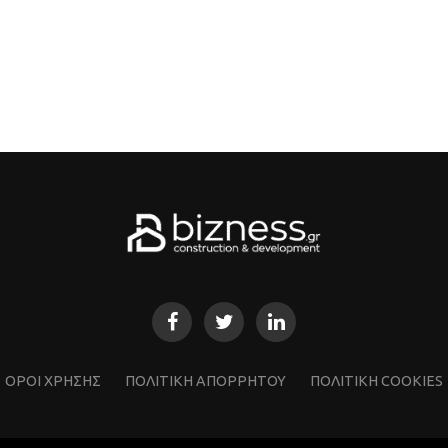
ΌΡΟΙ ΧΡΗΣΗΣ
ΠΟΛΙΤΙΚΗ ΑΠΟΡΡΗΤΟΥ
ΠΟΛΙΤΙΚΗ COOKIES