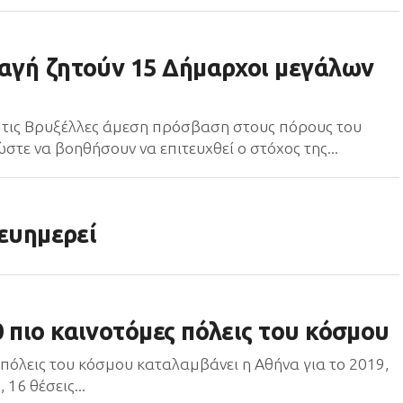
λαγή ζητούν 15 Δήμαρχοι μεγάλων
 τις Βρυξέλλες άμεση πρόσβαση στους πόρους του
τε να βοηθήσουν να επιτευχθεί ο στόχος της...
 ευημερεί
 πιο καινοτόμες πόλεις του κόσμου
 πόλεις του κόσμου καταλαμβάνει η Αθήνα για το 2019,
16 θέσεις...