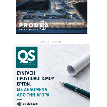
ADVERTISEMENT