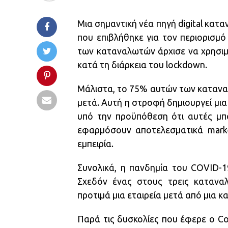
Μια σημαντική νέα πηγή digital κατα
που επιβλήθηκε για τον περιορισμό
των καταναλωτών άρχισε να χρησιμο
κατά τη διάρκεια του lockdown.
Μάλιστα, το 75% αυτών των καταναλω
μετά. Αυτή η στροφή δημιουργεί μια
υπό την προϋπόθεση ότι αυτές μπ
εφαρμόσουν αποτελεσματικά market
εμπειρία.
Συνολικά, η πανδημία του COVID-1
Σχεδόν ένας στους τρεις κατανα
προτιμά μια εταιρεία μετά από μια κ
Παρά τις δυσκολίες που έφερε ο Co