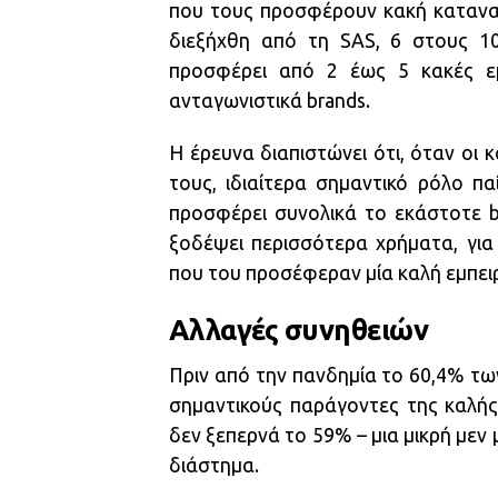
που τους προσφέρουν κακή καταναλ
διεξήχθη από τη SAS, 6 στους 10
προσφέρει από 2 έως 5 κακές εμ
ανταγωνιστικά brands.
Η έρευνα διαπιστώνει ότι, όταν οι
τους, ιδιαίτερα σημαντικό ρόλο πα
προσφέρει συνολικά το εκάστοτε b
ξοδέψει περισσότερα χρήματα, για 
που του προσέφεραν μία καλή εμπειρ
Αλλαγές συνηθειών
Πριν από την πανδημία το 60,4% τω
σημαντικούς παράγοντες της καλής
δεν ξεπερνά το 59% – μια μικρή μεν
διάστημα.