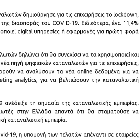
ναλωτών δημιούργησε για τις επιχειρήσεις το lockdown,
 της διασποράς του COVID-19. Ειδικότερα, ένα 11,4%
ποιεί digital υπηρεσίες ή εφαρμογές για πρώτη φορά
τών δηλώνει ότι θα συνεχίσει να τα χρησιμοποιεί και
 νέα πηγή ψηφιακών καταναλωτών για τις επιχειρήσεις,
ορούν να αναλύσουν τα νέα online δεδομένα για να
ing analytics, για να βελτιώσουν την καταναλωτική
9 ανέδειξε τη σημασία της καταναλωτικής εμπειρίας.
λωτές στην Ελλάδα απαντά ότι θα σταματούσε να
ακή καταναλωτική εμπειρία.
vid-19, η υπομονή των πελατών απέναντι σε εταιρείες