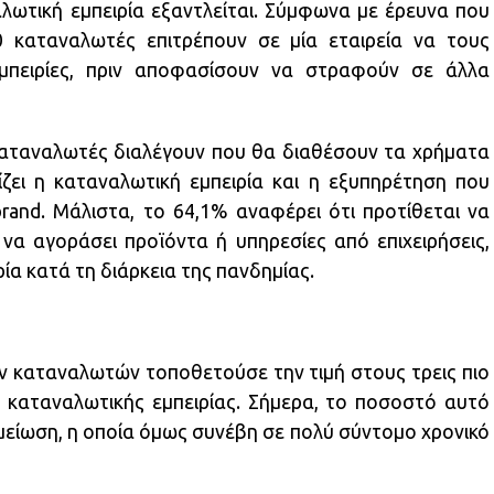
ωτική εμπειρία εξαντλείται. Σύμφωνα με έρευνα που
 καταναλωτές επιτρέπουν σε μία εταιρεία να τους
πειρίες, πριν αποφασίσουν να στραφούν σε άλλα
 καταναλωτές διαλέγουν που θα διαθέσουν τα χρήματα
ίζει η καταναλωτική εμπειρία και η εξυπηρέτηση που
rand. Μάλιστα, το 64,1% αναφέρει ότι προτίθεται να
να αγοράσει προϊόντα ή υπηρεσίες από επιχειρήσεις,
ία κατά τη διάρκεια της πανδημίας.
ν καταναλωτών τοποθετούσε την τιμή στους τρεις πιο
 καταναλωτικής εμπειρίας. Σήμερα, το ποσοστό αυτό
 μείωση, η οποία όμως συνέβη σε πολύ σύντομο χρονικό