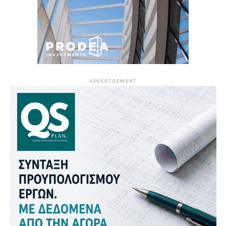
ADVERTISEMENT