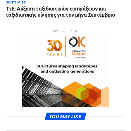
DON'T MISS
ΤτΕ: Αύξηση ταξιδιωτικών εισπράξεων και
ταξιδιωτικής κίνησης για τον μήνα Σεπτέμβριο
ADVERTISEMENT
YOU MAY LIKE