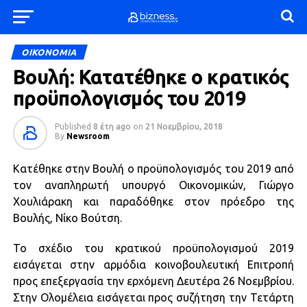
ΟΙΚΟΝΟΜΙΑ
Βουλή: Κατατέθηκε ο κρατικός
προϋπολογισμός του 2019
Published
8 έτη ago
on
21 Νοεμβρίου, 2018
By
Newsroom
Κατέθηκε στην Βουλή ο προϋπολογισμός του 2019 από
τον αναπληρωτή υπουργό Οικονομικών, Γιώργο
Χουλιάρακη και παραδόθηκε στον πρόεδρο της
Βουλής, Νίκο Βούτση.
Το σχέδιο του κρατικού προϋπολογισμού 2019
εισάγεται στην αρμόδια κοινοβουλευτική Επιτροπή
προς επεξεργασία την ερχόμενη Δευτέρα 26 Νοεμβρίου.
Στην Ολομέλεια εισάγεται προς συζήτηση την Τετάρτη