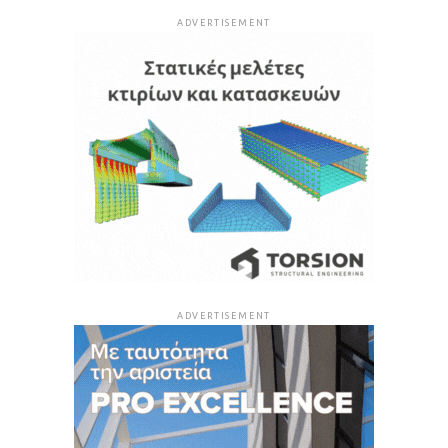
ADVERTISEMENT
ADVERTISEMENT