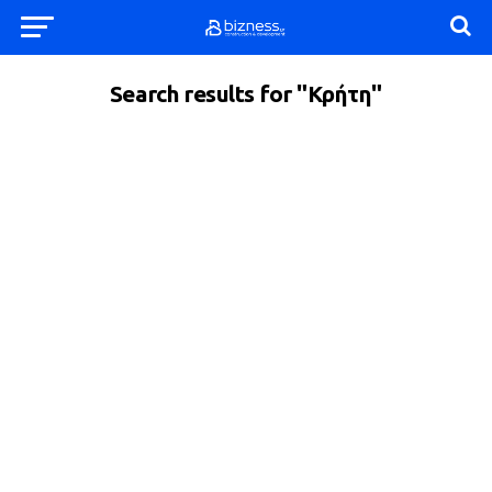
Search results for "Κρήτη"