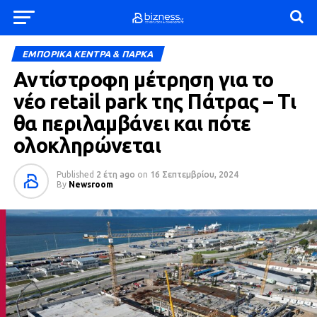
ΕΜΠΟΡΙΚΑ ΚΕΝΤΡΑ & ΠΑΡΚΑ
Αντίστροφη μέτρηση για το
νέο retail park της Πάτρας – Τι
θα περιλαμβάνει και πότε
ολοκληρώνεται
Published
2 έτη ago
on
16 Σεπτεμβρίου, 2024
By
Newsroom