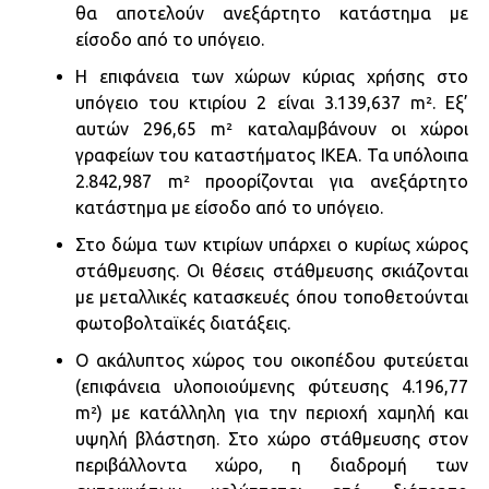
θα αποτελούν ανεξάρτητο κατάστημα με
είσοδο από το υπόγειο.
Η επιφάνεια των χώρων κύριας χρήσης στο
υπόγειο του κτιρίου 2 είναι 3.139,637 m². Εξ’
αυτών 296,65 m² καταλαμβάνουν οι χώροι
γραφείων του καταστήματος ΙΚΕΑ. Τα υπόλοιπα
2.842,987 m² προορίζονται για ανεξάρτητο
κατάστημα με είσοδο από το υπόγειο.
Στο δώμα των κτιρίων υπάρχει ο κυρίως χώρος
στάθμευσης. Οι θέσεις στάθμευσης σκιάζονται
με μεταλλικές κατασκευές όπου τοποθετούνται
φωτοβολταϊκές διατάξεις.
Ο ακάλυπτος χώρος του οικοπέδου φυτεύεται
(επιφάνεια υλοποιούμενης φύτευσης 4.196,77
m²) με κατάλληλη για την περιοχή χαμηλή και
υψηλή βλάστηση. Στο χώρο στάθμευσης στον
περιβάλλοντα χώρο, η διαδρομή των