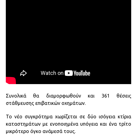
Συνολικά θα διαμορφωθούν και 361 θέσεις
στάθμευσης επιβατικών οχημάτων.
Το νέο συγκρότημα χωρίζεται σε δύο ισόγεια κτίρια
καταστημάτων με ενοποιημένα υπόγεια και ένα τρίτο
μικρότερο όγκο ανάμεσά τους.