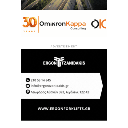
ADVERTISEMENT