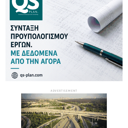
ADVERTISEMENT