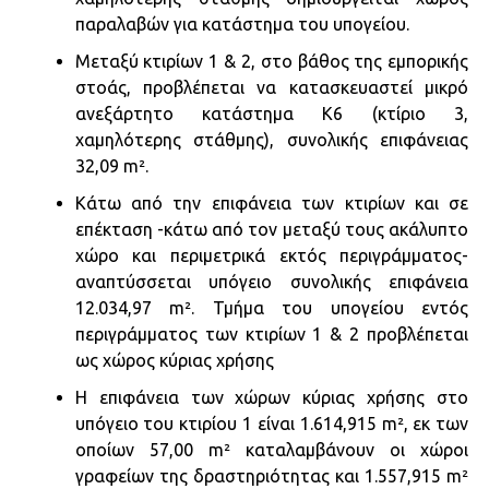
παραλαβών για κατάστημα του υπογείου.
Μεταξύ κτιρίων 1 & 2, στο βάθος της εμπορικής
στοάς, προβλέπεται να κατασκευαστεί μικρό
ανεξάρτητο κατάστημα Κ6 (κτίριο 3,
χαμηλότερης στάθμης), συνολικής επιφάνειας
32,09 m².
Κάτω από την επιφάνεια των κτιρίων και σε
επέκταση -κάτω από τον μεταξύ τους ακάλυπτο
χώρο και περιμετρικά εκτός περιγράμματος-
αναπτύσσεται υπόγειο συνολικής επιφάνεια
12.034,97 m². Τμήμα του υπογείου εντός
περιγράμματος των κτιρίων 1 & 2 προβλέπεται
ως χώρος κύριας χρήσης
Η επιφάνεια των χώρων κύριας χρήσης στο
υπόγειο του κτιρίου 1 είναι 1.614,915 m², εκ των
οποίων 57,00 m² καταλαμβάνουν οι χώροι
γραφείων της δραστηριότητας και 1.557,915 m²