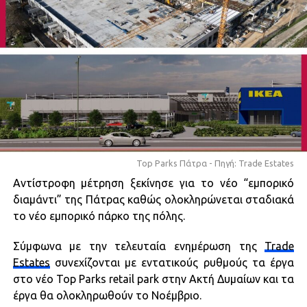
Top Parks Πάτρα - Πηγή: Trade Estates
Αντίστροφη μέτρηση ξεκίνησε για το νέο “εμπορικό
διαμάντι” της Πάτρας καθώς ολοκληρώνεται σταδιακά
το νέο εμπορικό πάρκο της πόλης.
Σύμφωνα με την τελευταία ενημέρωση της
Trade
Estates
συνεχίζονται με εντατικούς ρυθμούς τα έργα
στο νέο Top Parks retail park στην Ακτή Δυμαίων και τα
έργα θα ολοκληρωθούν το Νοέμβριο.