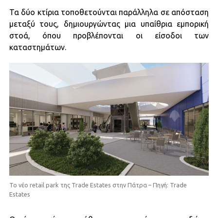
Τα δύο κτίρια τοποθετούνται παράλληλα σε απόσταση
μεταξύ τους, δημιουργώντας μια υπαίθρια εμπορική
στοά, όπου προβλέπονται οι είσοδοι των
καταστημάτων.
To νέο retail park της Trade Estates στην Πάτρα – Πηγή: Trade
Estates