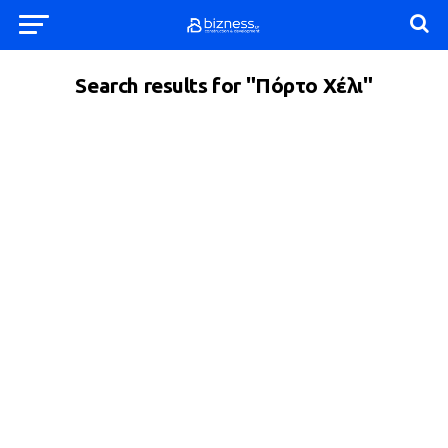
Search results for "Πόρτο Χέλι"