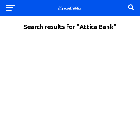
Search results for "Attica Bank"