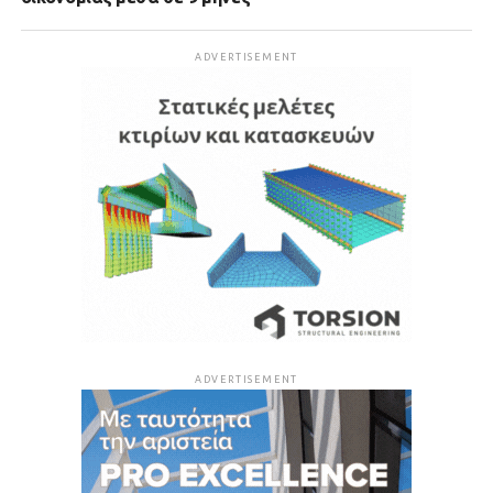
ADVERTISEMENT
ADVERTISEMENT