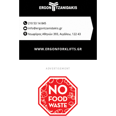
ADVERTISEMENT