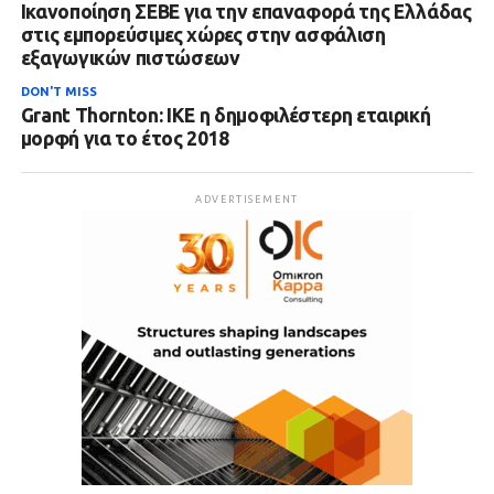
Ικανοποίηση ΣΕΒΕ για την επαναφορά της Ελλάδας
στις εμπορεύσιμες χώρες στην ασφάλιση
εξαγωγικών πιστώσεων
DON'T MISS
Grant Thornton: ΙΚΕ η δημοφιλέστερη εταιρική
μορφή για το έτος 2018
ADVERTISEMENT