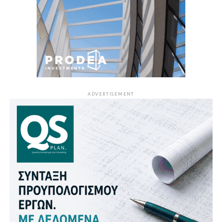
ADVERTISEMENT