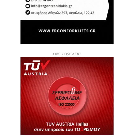
ADVERTISEMENT