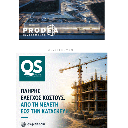
ADVERTISEMENT