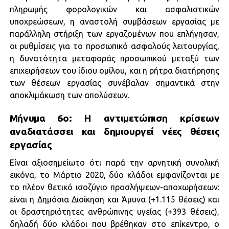
πληρωμής φορολογικών και ασφαλιστικών
υποχρεώσεων, η αναστολή συμβάσεων εργασίας με
παράλληλη στήριξη των εργαζομένων που επλήγησαν,
οι ρυθμίσεις για το προσωπικό ασφαλούς λειτουργίας,
η δυνατότητα μεταφοράς προσωπικού μεταξύ των
επιχειρήσεων του ίδιου ομίλου, και η ρήτρα διατήρησης
των θέσεων εργασίας συνέβαλαν σημαντικά στην
αποκλιμάκωση των απολύσεων.
Μήνυμα 6ο: Η αντιμετώπιση κρίσεων
αναδιατάσσει και
δημιουργεί νέες θέσεις
εργασίας
Είναι αξιοσημείωτο ότι παρά την αρνητική συνολική
εικόνα, το Μάρτιο 2020, δύο κλάδοι εμφανίζονται με
το πλέον θετικό ισοζύγιο προσλήψεων-αποχωρήσεων:
είναι η Δημόσια Διοίκηση και Άμυνα (+1.115 θέσεις) και
οι δραστηριότητες ανθρώπινης υγείας (+393 θέσεις),
δηλαδή δύο κλάδοι που βρέθηκαν στο επίκεντρο, ο