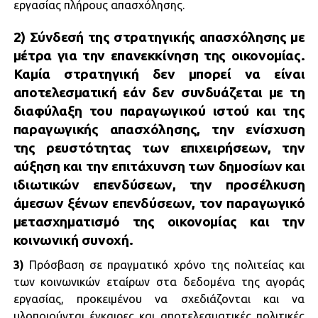
εργασίας πλήρους απασχόλησης.
2)
Σύνδεσή της στρατηγικής απασχόλησης με
μέτρα για την επανεκκίνηση της οικονομίας.
Καμία στρατηγική δεν μπορεί να είναι
αποτελεσματική εάν δεν συνδυάζεται με τη
διαφύλαξη του παραγωγικού ιστού και της
παραγωγικής απασχόλησης, την ενίσχυση
της ρευστότητας των επιχειρήσεων, την
αύξηση και την επιτάχυνση των δημοσίων και
ιδιωτικών επενδύσεων, την προσέλκυση
άμεσων ξένων επενδύσεων, τον παραγωγικό
μετασχηματισμό της οικονομίας και την
κοινωνική συνοχή.
3)
Πρόσβαση σε πραγματικό χρόνο της πολιτείας και
των κοινωνικών εταίρων στα δεδομένα της αγοράς
εργασίας, προκειμένου να σχεδιάζονται και να
υλοποιούνται έγκαιρες και αποτελεσματικές πολιτικές