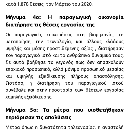
κατά 1.878 θέσεις, τον Μάρτιο του 2020.
Μήνυμα 4ο: Η παραγωγική οικονομία
διατήρησε τις θέσεις εργασίας της
Οι παραγωγικές επιχειρήσεις στη βιομηχανία, τη
μεταποίηση, την τεχνολογία, και άλλους κλάδους
υψηλής και μέσης προστιθέμενης αξίας , διατήρησαν
τον παραγωγικό ιστό και το ανθρώπινο δυναμικό τους.
Σε αυτό βοήθησε το γεγονός πως δεν απασχολούν
εποχιακό προσωπικό, αλλά μόνιμο προσωπικό μεσαίας
και υψηλής εξειδίκευσης πλήρους απασχόλησης.
Ωστόσο, η διατήρηση του παραγωγικού ιστού
συνέβαλε και στην προστασία των θέσεων εργασίας
χαμηλής εξειδίκευσης.
Μήνυμα 5ο: Τα μέτρα που υιοθετήθηκαν
περιόρισαν τις απολύσεις
Μέτρα όπως η δυνατότητα τηλεργασίας, η αναστολή