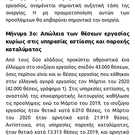
εργασίας, αναμένεται σημαντική αυξητική τάση της
ανεργίας. Η μη πραγματοποίηση αυτών των
προσλήψεων θα επιβαρύνει σημαντικά την ανεργία.
Μήνυμα 3ο: Απώλεια των θέσεων εργασίας
κυρίως στις υπηρεσίες εστίασης και παροχής
καταλύματος
Από τους δύο κλάδους προκύπτει αθροιστικά ένα
έλλειμμα στο ισοζύγιο εργασίας σχεδόν 43.000 θέσεων,
όσες περίπου είναι και οι θέσεις εργασίας που χάθηκαν
στην ελληνική αγορά εργασίας τον Μάρτιο του 2020
(42.000 θέσεις, γράφημα 1). Στις υπηρεσίες εστίασης, η
αναστολή της επιχειρηματικής λειτουργίας καθήλωσε
τις προσλήψεις: ενώ το Μάρτιο του 2019, το ισοζύγιο
εργασίας ήταν θετικό κατά 6.010 θέσεις, το Μάρτιο
του 2020 ήταν αρνητικό κατά 21.919 θέσεις.
Αντίστοιχα, στις υπηρεσίες παροχής καταλύματος,
ήταν θετικό κατά 13.313 θέσεις το 2019, και αρνητικό