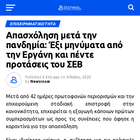
ΕΠΙΧΕΙΡΗΜΑΤΙΚΟΤΗΤΑ
Απασχόληση μετά την
πανδημία: Έξι μηνύματα από
την Εργάνη και πέντε
προτάσεις του ΣΕΒ
Published
6 έτη ago
on
4 Μαΐου, 2020
By
Newsroom
Μετά από 42 ημέρες πρωτοφανών περιορισμών και την
επιχειρούμενη σταδιακή επιστροφή στην
κανονικότητα, επιχειρείται η εξαγωγή κάποιων πρώτων
συμπερασμάτων ως προς τις συνέπειες που άφησε η
καραντίνα για την απασχόληση.