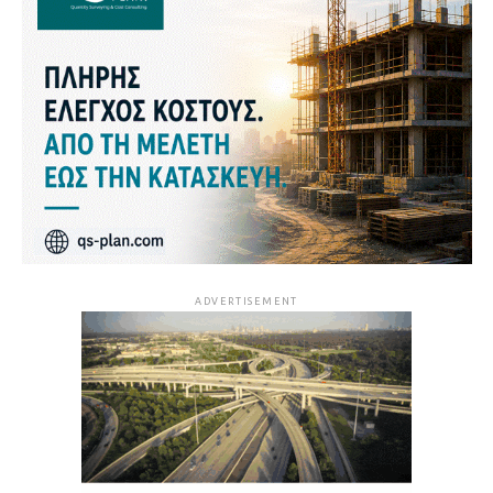
ADVERTISEMENT