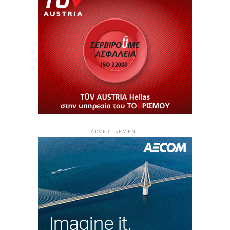
ADVERTISEMENT