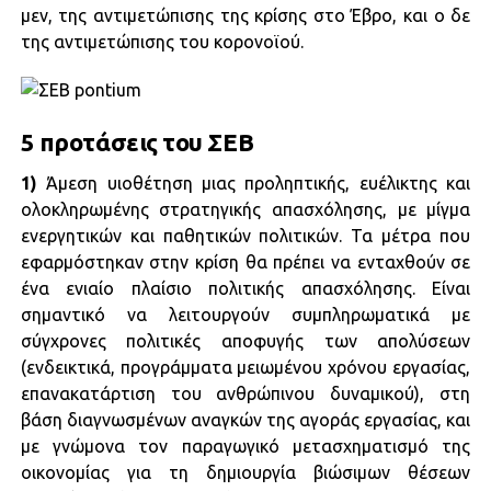
μεν, της αντιμετώπισης της κρίσης στο Έβρο, και ο δε
της αντιμετώπισης του κορονοϊού.
5 προτάσεις του ΣΕΒ
1)
Άμεση υιοθέτηση μιας προληπτικής, ευέλικτης και
ολοκληρωμένης στρατηγικής απασχόλησης, με μίγμα
ενεργητικών και παθητικών πολιτικών. Τα μέτρα που
εφαρμόστηκαν στην κρίση θα πρέπει να ενταχθούν σε
ένα ενιαίο πλαίσιο πολιτικής απασχόλησης. Είναι
σημαντικό να λειτουργούν συμπληρωματικά με
σύγχρονες πολιτικές αποφυγής των απολύσεων
(ενδεικτικά, προγράμματα μειωμένου χρόνου εργασίας,
επανακατάρτιση του ανθρώπινου δυναμικού), στη
βάση διαγνωσμένων αναγκών της αγοράς εργασίας, και
με γνώμονα τον παραγωγικό μετασχηματισμό της
οικονομίας για τη δημιουργία βιώσιμων θέσεων