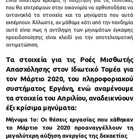
Είναι ιδιαίτερα κρίσιμο, η συζήτηση για τις πολιτικές
που θα επιτρέψουν στην οικονομία να ορθοποδήσει να
αντανακλά τα στοιχεία και τα μηνύματα που αυτά
εκπέμπουν. Άλλωστε, αν μάθαμε κάτι από την πανδημία
αυτό είναι πως η αντίληψη των μηνυμάτων έγκαιρης
προειδοποίησης είναι κλειδί για την αποτελεσματική
αντιμετώπιση.
Tα στοιχεία για τις Ροές Μισθωτής
Απασχόλησης στον Ιδιωτικό Τομέα για
τον Μάρτιο 2020, του πληροφοριακού
συστήματος Εργάνη, ενώ αναμένουμε
τα στοιχεία του Απριλίου, αναδεικνύουν
έξι κρίσιμα μηνύματα:
Μήνυμα 1ο: Οι θέσεις εργασίας που χάθηκαν
το Μάρτιο του 2020 προαναγγέλλουν τη
μεγαλύτερη αύξηση ανεργίας της δεκαετίας