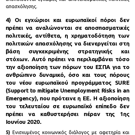
απασχόλησης.
4)
Οι εγχώριοι και ευρωπαϊκοί πόροι δεν
πρέπει να αναλώνονται σε αποσπασματικές
πολιτικές, αντίθετα, η χρηματοδότηση των
πολιτικών απασχόλησης να διενεργείται στη
βάση συγκεκριμένης στρατηγικής και
στόχων. Αυτό πρέπει να περιλαμβάνει τόσο
την αξιοποίηση των πόρων του ΕΣΠΑ για το
ανθρώπινο δυναμικό, όσο και τους πόρους
του νέου ευρωπαϊκού προγράμματος SURE
(Support to mitigate Unemployment Risks in an
Emergency), που πρότεινε η ΕΕ. H αξιοποίηση
του τελευταίου σε ευρωπαϊκό επίπεδο δεν
πρέπει να καθυστερήσει πέραν της 1ης
Ιουνίου 2020.
5)
Ενισχυμένος κοινωνικός διάλογος με αφετηρία και