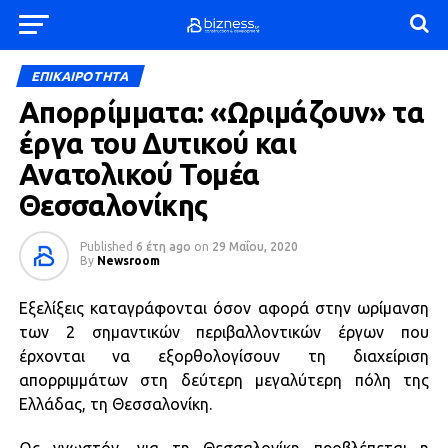
ΕΠΙΚΑΙΡΟΤΗΤΑ
Απορρίμματα: «Ωριμάζουν» τα
έργα του Δυτικού και
Ανατολικού Τομέα
Θεσσαλονίκης
Published
6 έτη ago
on
29 Μαΐου, 2020
By
Newsroom
Εξελίξεις καταγράφονται όσον αφορά στην ωρίμανση
των 2 σημαντικών περιβαλλοντικών έργων που
έρχονται να εξορθολογίσουν τη διαχείριση
απορριμμάτων στη δεύτερη μεγαλύτερη πόλη της
Ελλάδας, τη Θεσσαλονίκη.