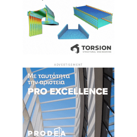
ADVERTISEMENT