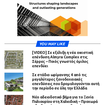
YOU MAY LIKE
[VIDEO] Σε εξέλιξη η νέα οικιστική
επένδυση Almyra Complex στις
Σέρρες – Ποιός γνωστός όμιλος
επενδύει
Σε στάδιο ωρίμανσης 4 από τις
μεγαλύτερες ξενοδοχειακές
επενδύσεις που δρομολογούνται αυτή
την περίοδο σε όλη την Ελλάδα
Νέο αδειοδοτικό βήμα για το Ξενία
Παλιουρίου στη Χαλκιδική – Προχωρά