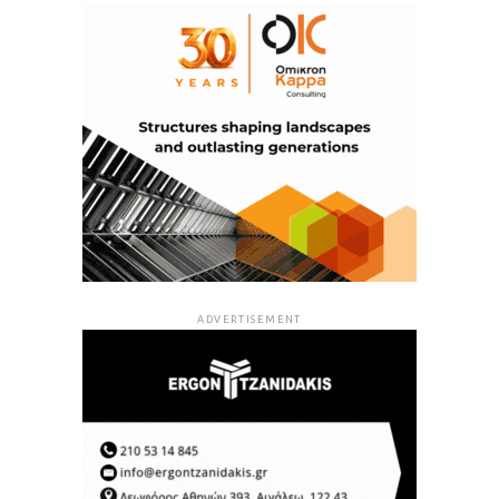
ADVERTISEMENT