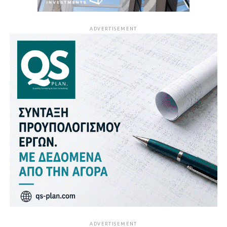
ADVERTISEMENT
ADVERTISEMENT