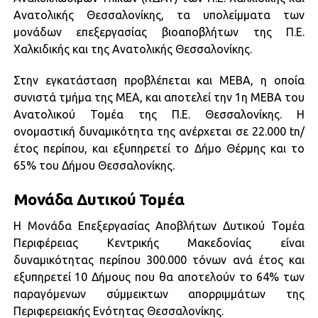
Ανατολικής Θεσσαλονίκης, τα υπολείμματα των
μονάδων επεξεργασίας βιοαποβλήτων της Π.Ε.
Χαλκιδικής και της Ανατολικής Θεσσαλονίκης.
Στην εγκατάσταση προβλέπεται και ΜΕΒΑ, η οποία
συνιστά τμήμα της ΜΕΑ, και αποτελεί την 1η ΜΕΒΑ του
Ανατολικού Τομέα της Π.Ε. Θεσσαλονίκης. Η
ονομαστική δυναμικότητα της ανέρχεται σε 22.000 tn/
έτος περίπου, και εξυπηρετεί το Δήμο Θέρμης και το
65% του Δήμου Θεσσαλονίκης.
Μονάδα Δυτικού Τομέα
Η Μονάδα Επεξεργασίας Αποβλήτων Δυτικού Τομέα
Περιφέρειας Κεντρικής Μακεδονίας είναι
δυναμικότητας περίπου 300.000 τόνων ανά έτος και
εξυπηρετεί 10 Δήμους που θα αποτελούν το 64% των
παραγόμενων σύμμεικτων απορριμμάτων της
Περιφερειακής Ενότητας Θεσσαλονίκης.