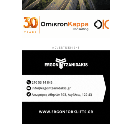
ADVERTISEMENT