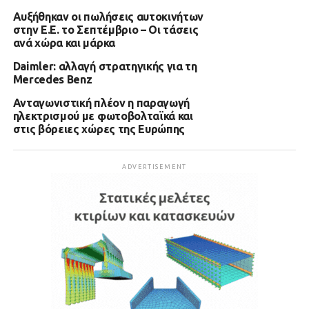
Αυξήθηκαν οι πωλήσεις αυτοκινήτων
στην Ε.Ε. το Σεπτέμβριο – Οι τάσεις
ανά χώρα και μάρκα
Daimler: αλλαγή στρατηγικής για τη
Mercedes Benz
Ανταγωνιστική πλέον η παραγωγή
ηλεκτρισμού με φωτοβολταϊκά και
στις βόρειες χώρες της Ευρώπης
ADVERTISEMENT