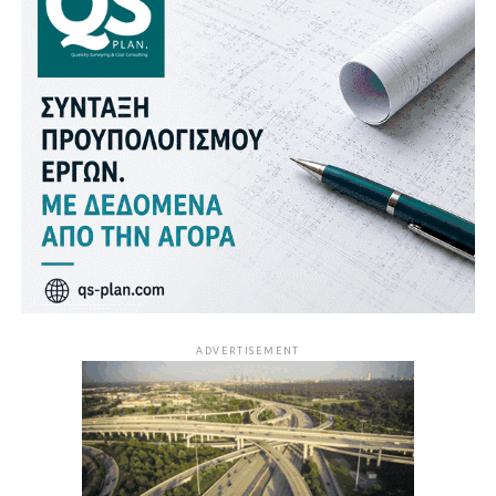
ADVERTISEMENT