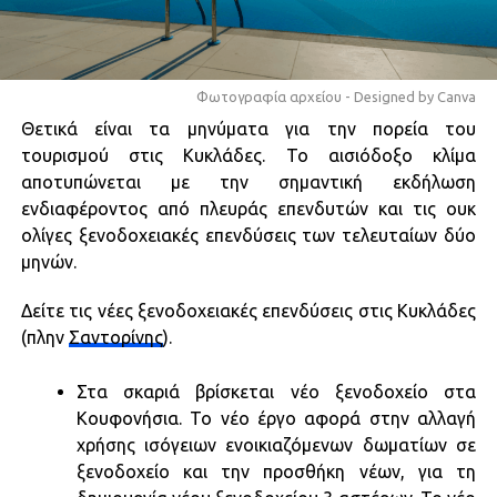
Φωτογραφία αρχείου - Designed by Canva
Θετικά είναι τα μηνύματα για την πορεία του
τουρισμού στις Κυκλάδες. Το αισιόδοξο κλίμα
αποτυπώνεται με την σημαντική εκδήλωση
ενδιαφέροντος από πλευράς επενδυτών και τις ουκ
ολίγες ξενοδοχειακές επενδύσεις των τελευταίων δύο
μηνών.
Δείτε τις νέες ξενοδοχειακές επενδύσεις στις Κυκλάδες
(πλην
Σαντορίνης
).
Στα σκαριά βρίσκεται νέο ξενοδοχείο στα
Κουφονήσια. Το νέο έργο αφορά στην αλλαγή
χρήσης ισόγειων ενοικιαζόμενων δωματίων σε
ξενοδοχείο και την προσθήκη νέων, για τη