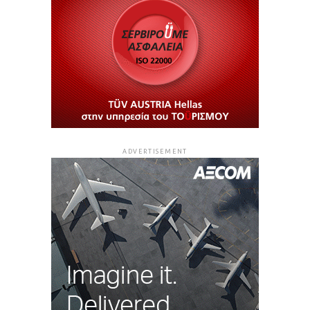
ADVERTISEMENT