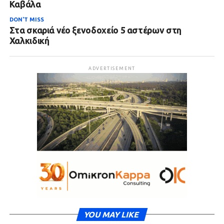
Καβάλα
DON'T MISS
Στα σκαριά νέο ξενοδοχείο 5 αστέρων στη
Χαλκιδική
ADVERTISEMENT
YOU MAY LIKE