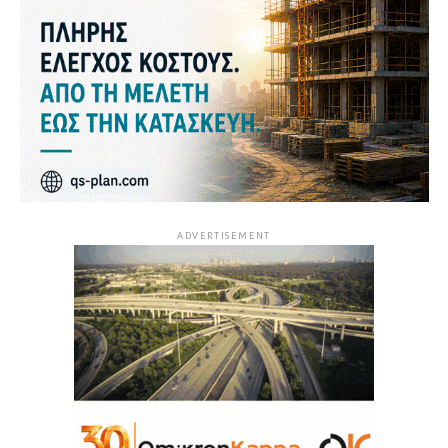
ADVERTISEMENT