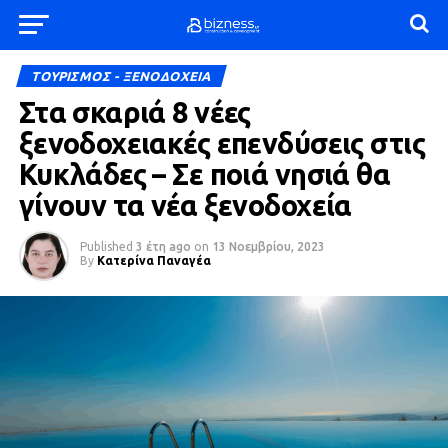
ΤΟΥΡΙΣΜΟΣ - ΞΕΝΟΔΟΧΕΙΑ
Στα σκαριά 8 νέες
ξενοδοχειακές επενδύσεις στις
Κυκλάδες – Σε ποιά νησιά θα
γίνουν τα νέα ξενοδοχεία
Published
3 έτη ago
on
13 Νοεμβρίου, 2023
By
Κατερίνα Παναγέα