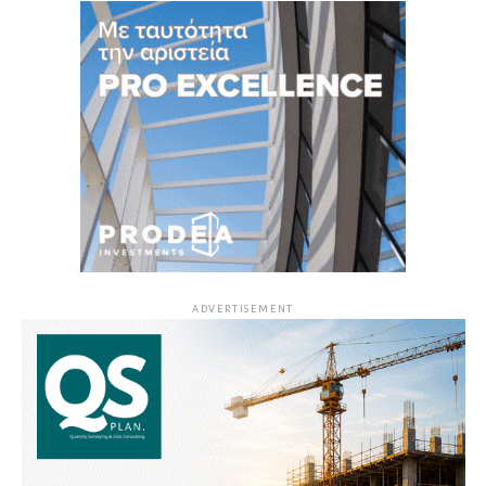
ADVERTISEMENT