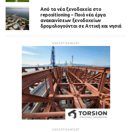
Από τα νέα ξενοδοχεία στο
repositioning – Ποιά νέα έργα
ανακαινίσεων ξενοδοχείων
δρομολογούνται σε Αττική και νησιά
ADVERTISEMENT
ADVERTISEMENT