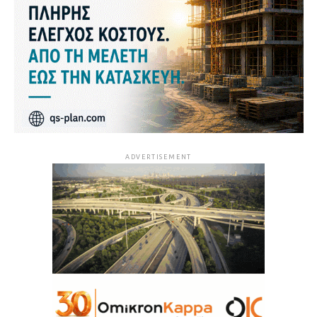
ADVERTISEMENT