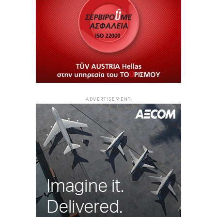
ADVERTISEMENT