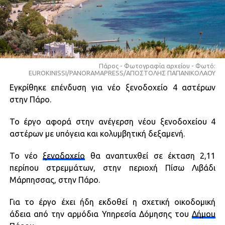
Πάρος - Φωτογραφία αρχείου - Φωτό:
EUROKINISSI/PANORAMAPRESS/ΑΠΟΣΤΟΛΗΣ ΠΑΠΑΝΙΚΟΛΑΟΥ
Εγκρίθηκε επένδυση για νέο ξενοδοχείο 4 αστέρων
στην Πάρο.
Το έργο αφορά στην ανέγερση νέου ξενοδοχείου 4
αστέρων με υπόγεια και κολυμβητική δεξαμενή.
Το νέο
ξενοδοχείο
θα αναπτυχθεί σε έκταση 2,11
περίπου στρεμμάτων, στην περιοχή Πίσω Λιβάδι
Μάρπησσας, στην Πάρο.
Για το έργο έχει ήδη εκδοθεί η σχετική οικοδομική
άδεια από την αρμόδια Υπηρεσία Δόμησης του
Δήμου