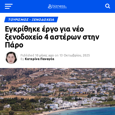
ΤΟΥΡΙΣΜΟΣ - ΞΕΝΟΔΟΧΕΙΑ
Εγκρίθηκε έργο για νέο
ξενοδοχείο 4 αστέρων στην
Πάρο
Published
10 μήνες ago
on
13 Οκτωβρίου, 2025
By
Κατερίνα Παναγέα