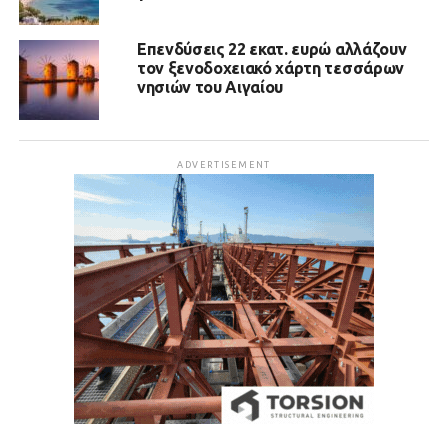
Επενδύσεις 22 εκατ. ευρώ αλλάζουν
τον ξενοδοχειακό χάρτη τεσσάρων
νησιών του Αιγαίου
ADVERTISEMENT