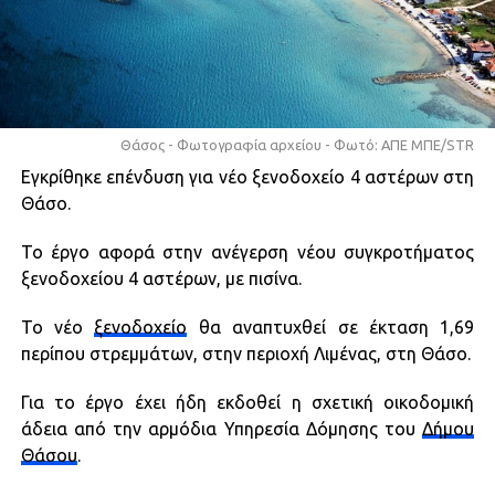
Θάσος - Φωτογραφία αρχείου - Φωτό: ΑΠΕ ΜΠΕ/STR
Εγκρίθηκε επένδυση για νέο ξενοδοχείο 4 αστέρων στη
Θάσο.
Το έργο αφορά στην ανέγερση νέου συγκροτήματος
ξενοδοχείου 4 αστέρων, με πισίνα.
Το νέο
ξενοδοχείο
θα αναπτυχθεί σε έκταση 1,69
περίπου στρεμμάτων, στην περιοχή Λιμένας, στη Θάσο.
Για το έργο έχει ήδη εκδοθεί η σχετική οικοδομική
άδεια από την αρμόδια Υπηρεσία Δόμησης του
Δήμου
Θάσου
.