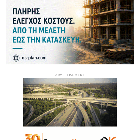
ADVERTISEMENT