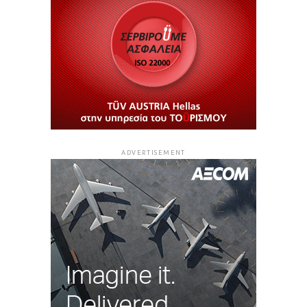
ADVERTISEMENT