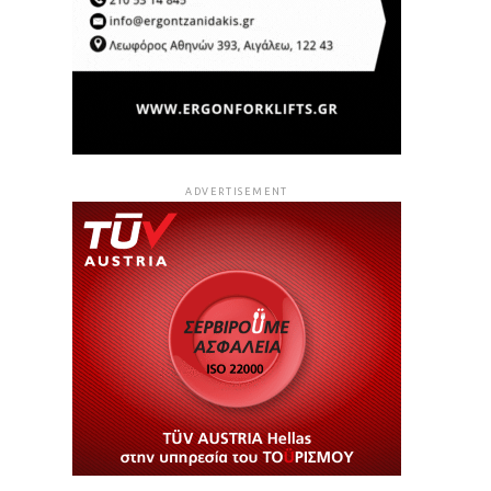
ADVERTISEMENT