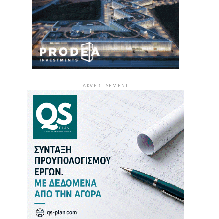
ADVERTISEMENT