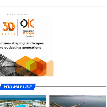
ADVERTISEMENT
YOU MAY LIKE