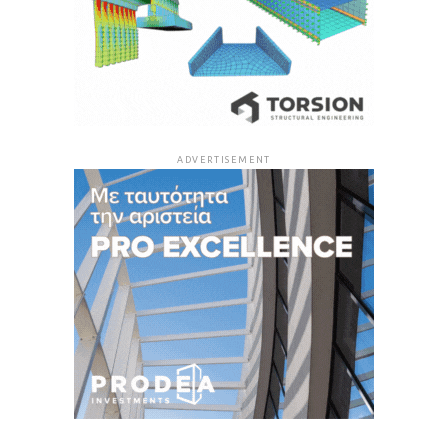
ADVERTISEMENT