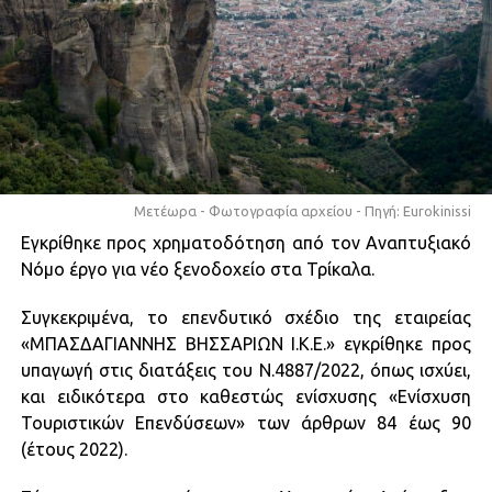
Μετέωρα - Φωτογραφία αρχείου - Πηγή: Eurokinissi
Εγκρίθηκε προς χρηματοδότηση από τον Αναπτυξιακό
Νόμο έργο για νέο ξενοδοχείο στα Τρίκαλα.
Συγκεκριμένα, το επενδυτικό σχέδιο της εταιρείας
«ΜΠΑΣΔΑΓΙΑΝΝΗΣ ΒΗΣΣΑΡΙΩΝ Ι.Κ.Ε.» εγκρίθηκε προς
υπαγωγή στις διατάξεις του Ν.4887/2022, όπως ισχύει,
και ειδικότερα στο καθεστώς ενίσχυσης «Ενίσχυση
Τουριστικών Επενδύσεων» των άρθρων 84 έως 90
(έτους 2022).