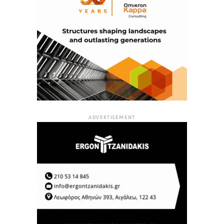
ADVERTISEMENT