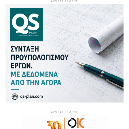
ADVERTISEMENT
ADVERTISEMENT