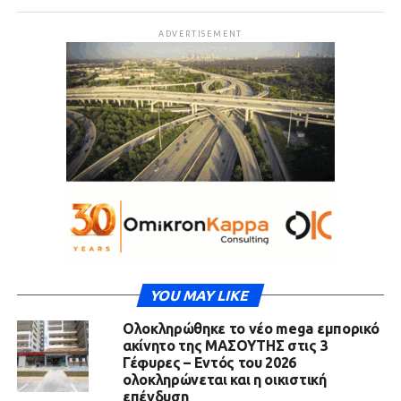
ADVERTISEMENT
YOU MAY LIKE
Ολοκληρώθηκε το νέο mega εμπορικό
ακίνητο της ΜΑΣΟΥΤΗΣ στις 3
Γέφυρες – Εντός του 2026
ολοκληρώνεται και η οικιστική
επένδυση