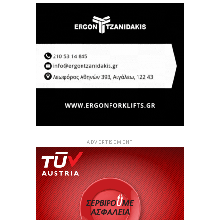
ADVERTISEMENT