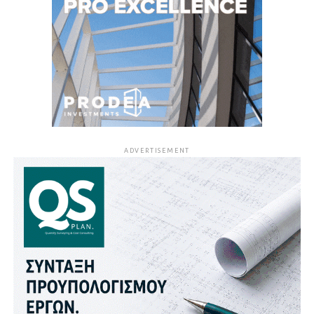
ADVERTISEMENT