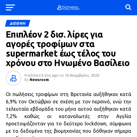
ΔΙΕΘΝΗ
Επιπλέον 2 δισ. λίρες για
αγορές τροφίμων στα
supermarket έως τέλος του
χρόνου στο Ηνωμένο Βασίλειο
Published
6 έτη ago
on
10 Νοεμβρίου, 2020
By
Newsroom
Οι πωλήσεις τροφίμων στη Βρετανία αυξήθηκαν κατά
6,9% τον Οκτώβριο σε σχέση με τον περσινό, ενώ την
τελευταία εβδομάδα του μήνα αυτού αυξήθηκαν κατά
7,2% καθώς οι καταναλωτές στην Αγγλία
προετοιμάζονταν για το δεύτερο lockdown, σύμφωνα
με τα δεδομένα της βιομηχανίας που δόθηκαν σήμερα