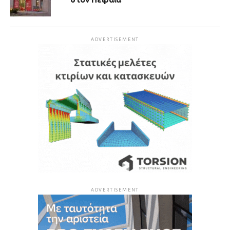
ADVERTISEMENT
ADVERTISEMENT