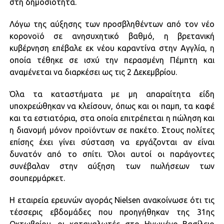
στη δημοσιότητα.
Λόγω της αύξησης των προσβληθέντων από τον νέο
κορονοϊό σε ανησυχητικό βαθμό, η βρετανική
κυβέρνηση επέβαλε εκ νέου καραντίνα στην Αγγλία, η
οποία τέθηκε σε ισχύ την περασμένη Πέμπτη και
αναμένεται να διαρκέσει ως τις 2 Δεκεμβρίου.
Όλα τα καταστήματα με μη απαραίτητα είδη
υποχρεώθηκαν να κλείσουν, όπως και οι παμπ, τα καφέ
και τα εστιατόρια, στα οποία επιτρέπεται η πώληση και
η διανομή μόνον προϊόντων σε πακέτο. Στους πολίτες
επίσης έχει γίνει σύσταση να εργάζονται αν είναι
δυνατόν από το σπίτι. Όλοι αυτοί οι παράγοντες
συνέβαλαν στην αύξηση των πωλήσεων των
σουπερμάρκετ.
Η εταιρεία ερευνών αγοράς Nielsen ανακοίνωσε ότι τις
τέσσερις εβδομάδες που προηγήθηκαν της 31ης