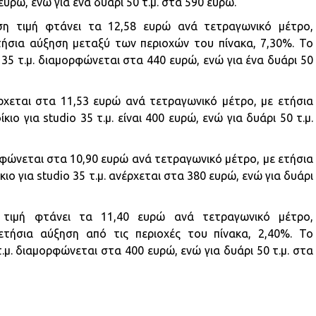
ευρώ, ενώ για ένα δυάρι 50 τ.μ. στα 590 ευρώ.
ση τιμή φτάνει τα 12,58 ευρώ ανά τετραγωνικό μέτρο,
ήσια αύξηση μεταξύ των περιοχών του πίνακα, 7,30%. Το
o 35 τ.μ. διαμορφώνεται στα 440 ευρώ, ενώ για ένα δυάρι 50
έρχεται στα 11,53 ευρώ ανά τετραγωνικό μέτρο, με ετήσια
κιο για studio 35 τ.μ. είναι 400 ευρώ, ενώ για δυάρι 50 τ.μ.
ρφώνεται στα 10,90 ευρώ ανά τετραγωνικό μέτρο, με ετήσια
κιο για studio 35 τ.μ. ανέρχεται στα 380 ευρώ, ενώ για δυάρι
 τιμή φτάνει τα 11,40 ευρώ ανά τετραγωνικό μέτρο,
τήσια αύξηση από τις περιοχές του πίνακα, 2,40%. Το
 τ.μ. διαμορφώνεται στα 400 ευρώ, ενώ για δυάρι 50 τ.μ. στα