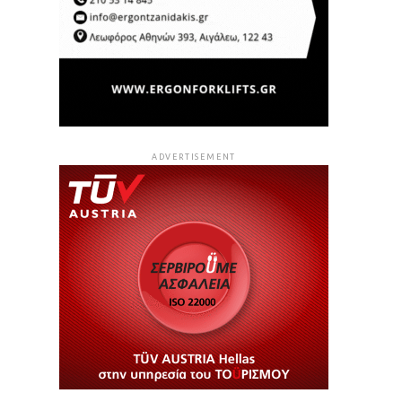
ADVERTISEMENT