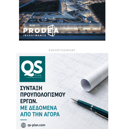
ADVERTISEMENT