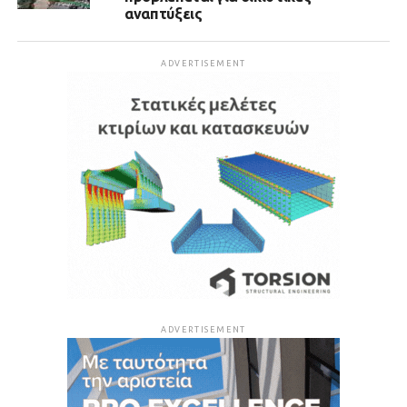
αναπτύξεις
ADVERTISEMENT
ADVERTISEMENT