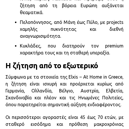
ζήτηση από τη βόρεια Ευρώπη αυξάνεται
θεαματικά.
Πελοπόννησος, από Μάνη έως Πύλο, με projects
χαμηλής πυκνότητας και διεθνή
αναγνωρισιμότητα.
Κυκλάδες, που διατηρούν τον premium
χαρακτήρα τους και τη σταθερή υπεραξία.
Η ζήτηση από το εξωτερικό
Σύμφωνα με τα στοιχεία της Elxis – At Home in Greece,
η ζήτηση είναι ισχυρή και προέρχεται κυρίως από
Γερμανία, Ολλανδία, Βέλγιο, Αυστρία, Ελβετία,
Σκανδιναβία και πλέον και τις Ηνωμένες Πολιτείες,
όπου παρατηρείται σημαντική αύξηση ενδιαφέροντος.
Οι περισσότεροι αγοραστές είναι 45 έως 70 ετών, με
σταθερό εισόδημα και πρόθεση μακροχρόνιας