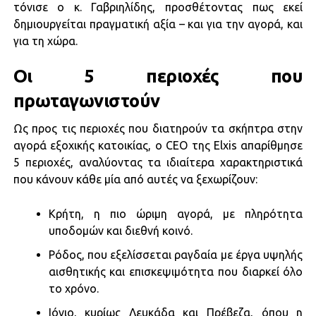
τόνισε ο κ. Γαβριηλίδης, προσθέτοντας πως εκεί
δημιουργείται πραγματική αξία – και για την αγορά, και
για τη χώρα.
Οι 5 περιοχές που
πρωταγωνιστούν
Ως προς τις περιοχές που διατηρούν τα σκήπτρα στην
αγορά εξοχικής κατοικίας, ο CEO της Elxis απαρίθμησε
5 περιοχές, αναλύοντας τα ιδιαίτερα χαρακτηριστικά
που κάνουν κάθε μία από αυτές να ξεχωρίζουν:
Κρήτη, η πιο ώριμη αγορά, με πληρότητα
υποδομών και διεθνή κοινό.
Ρόδος, που εξελίσσεται ραγδαία με έργα υψηλής
αισθητικής και επισκεψιμότητα που διαρκεί όλο
το χρόνο.
Ιόνιο, κυρίως Λευκάδα και Πρέβεζα, όπου η