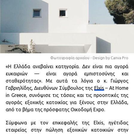
Φωτογραφία αρχείου - Design by Canva Pro
«Η Ελλάδα ανεβαίνει κατηγορία. Δεν είναι πια αγορά
ευκαιριών — είναι αγορά εμπιστοσύνης και
σταθερότητας». Με αυτά τα λόγια ο κ. Γιώργος
Γαβριηλίδης, Διευθύνων Σύμβουλος της
Elxis
– At Ηome
in Greece, συνόψισε τις τάσεις και τις προοπτικές της
αγοράς εξοχικής κατοικίας για ξένους στην Ελλάδα,
από το βήμα της πρόσφατης Οικοδομή Expo.
Σύμφωνα με τον επικεφαλής της Elxis, ηγέτιδας
εταιρείας στην πώληση εξοχικών κατοικιών στην