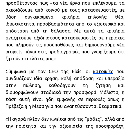
προσθέτοντας πως «τα νέα έργα που επιλέγουμε, τα
σχεδιάζουμε από κοινού με τους κατασκευαστές, με
βάση συγκεκριμένα κριτήρια επιλογής: θέα,
ιδιωτικότητα, προσβασιμότητα από το εξωτερικό και
απόσταση από τη θάλασσα. Με αυτά τα κριτήρια
αναζητούμε αξιόπιστους κατασκευαστές σε περιοχές
που πληρούν τις προϋποθέσεις και δημιουργούμε νέα
projects πάνω στις προδιαγραφές που γνωρίζουμε ότι
ζητούν οι πελάτες μας».
Σύμφωνα με τον CEO της Elxis. οι
κατοικίες
που
συνδυάζουν ιδία χρήση, καλή απόδοση και υπεραξία
στην πώληση, καθοδηγούν τη ζήτηση και
διαμορφώνουν σταδιακά την προσφορά. Μάλιστα, η
τάση αυτή είναι ήδη εμφανής σε περιοχές όπως η
Πρέβεζα ή η Μεσσηνία που αναπτύσσονται θεαματικά.
«Η αγορά πλέον δεν κινείται από τις “μόδες”, αλλά από
την ποιότητα και την αξιοπιστία της προσφοράς»,