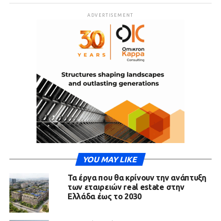
ADVERTISEMENT
YOU MAY LIKE
Τα έργα που θα κρίνουν την ανάπτυξη
των εταιρειών real estate στην
Ελλάδα έως το 2030