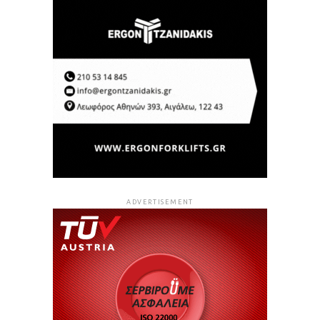
ADVERTISEMENT