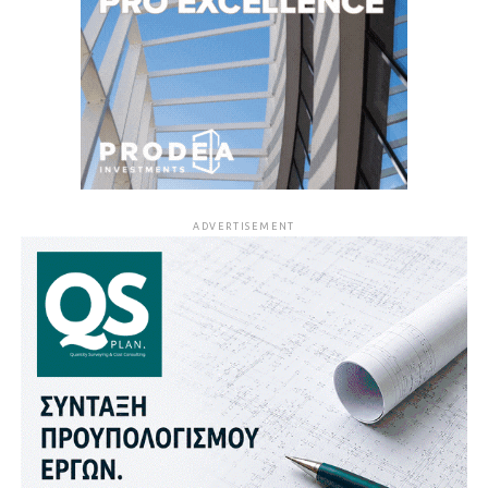
ADVERTISEMENT