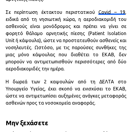
Σε περίπτωση έκτακτου περιστατικού
Covid – 19
,
ειδικά από τη νησιωτική χώρα, η αεροδιακομιδή του
ασθενούς είναι μονόδρομος και πρέπει να γίνει σε
φορητό θάλαμο αρνητικής πίεσης (Patient Isolation
Unit ή κάψουλα), ώστε να προστατευθούν ασθενείς και
νοσηλευτές. Ωστόσο, με τις παρούσες συνθήκες της
μιας μόνο κάψουλας που διαθέτει το ΕΚΑΒ, δεν
μπορούν να αντιμετωπισθούν περισσότερες από δύο
αεροδιακομιδές την ημέρα.
Η δωρεά των 2 καψουλών από τη ΔΕΛΤΑ στο
Υπουργείο Υγείας, έχει σκοπό να ενισχύσει το ΕΚΑΒ,
ώστε να αντιμετωπίσει αυξημένες ανάγκες μεταφοράς
ασθενών προς τα νοσοκομεία αναφοράς.
Μην ξεχάσετε