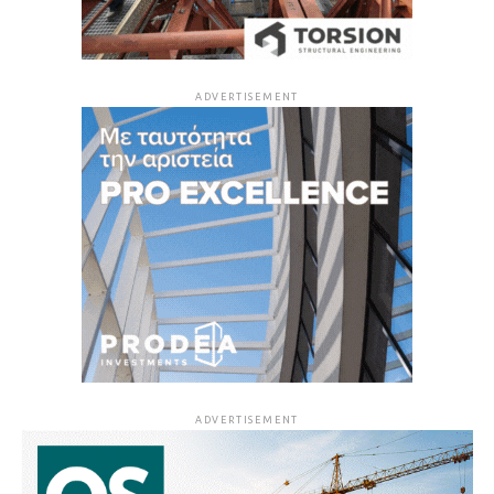
ADVERTISEMENT
ADVERTISEMENT