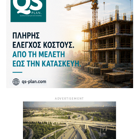
ADVERTISEMENT