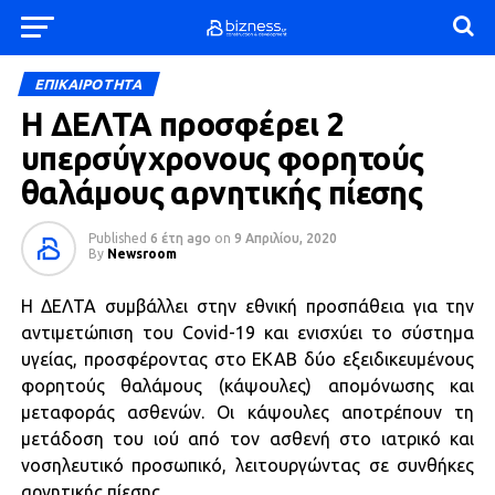
ΕΠΙΚΑΙΡΟΤΗΤΑ
Η ΔΕΛΤΑ προσφέρει 2
υπερσύγχρονους φορητούς
θαλάμους αρνητικής πίεσης
Published
6 έτη ago
on
9 Απριλίου, 2020
By
Newsroom
Η ΔΕΛΤΑ συμβάλλει στην εθνική προσπάθεια για την
αντιμετώπιση του Covid-19 και ενισχύει το σύστημα
υγείας, προσφέροντας στο ΕΚΑΒ δύο εξειδικευμένους
φορητούς θαλάμους (κάψουλες) απομόνωσης και
μεταφοράς ασθενών. Οι κάψουλες αποτρέπουν τη
μετάδοση του ιού από τον ασθενή στο ιατρικό και
νοσηλευτικό προσωπικό, λειτουργώντας σε συνθήκες
αρνητικής πίεσης.