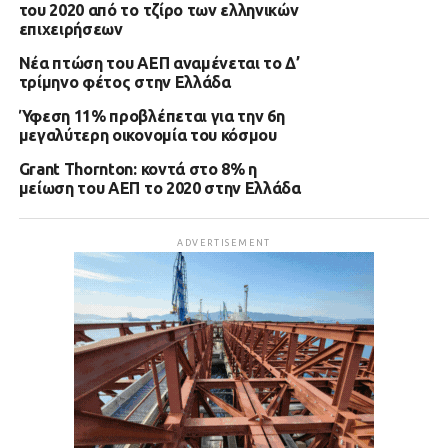
του 2020 από το τζίρο των ελληνικών
επιχειρήσεων
Νέα πτώση του ΑΕΠ αναμένεται το Δ’
τρίμηνο φέτος στην Ελλάδα
Ύφεση 11% προβλέπεται για την 6η
μεγαλύτερη οικονομία του κόσμου
Grant Thornton: κοντά στο 8% η
μείωση του ΑΕΠ το 2020 στην Ελλάδα
ADVERTISEMENT