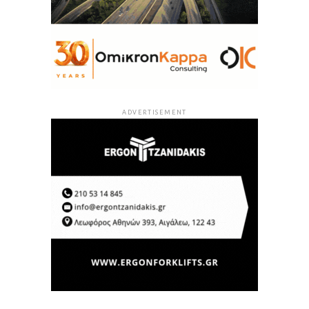
ADVERTISEMENT