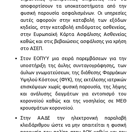
αποφορτίσουν τα υποκαταστήματα από την
φυσική παρουσία ασφαλισμένων. Οι υπηρεσίες
αυτές αφορούν στην καταβολή των εξόδων
κηδείας, στην καταβολή επιδόματος ασθενείας,
στην Ευρωπαϊκή Κάρτα Ασφάλισης Ασθενείας
καθώς και στις βεβαιώσεις ασφάλισης για χρήση
στο ΑΣΕΠ.
Στον ΕΟΠΥΥ μια σειρά παρεμβάσεων για την
υποστήριξη της άυλης συνταγογράφησης, των
άυλων γνωματεύσεων, της διάθεσης Φαρμάκων
Υψηλού Κόστους (ΦΥΚ), της εκτέλεσης ιατρικών
επισκέψεων χωρίς φυσική παρουσία, της λήψης
και ανάλυσης δειγμάτων για εντοπισμό του
κορονοϊού καθώς και της νοσηλείας σε ΜΕΘ
κρουσμάτων κορονοϊού.
Στην ΑΑΔΕ την ηλεκτρονική παραλαβή
κλειδάριθμου ώστε να μην απαιτείται η φυσική