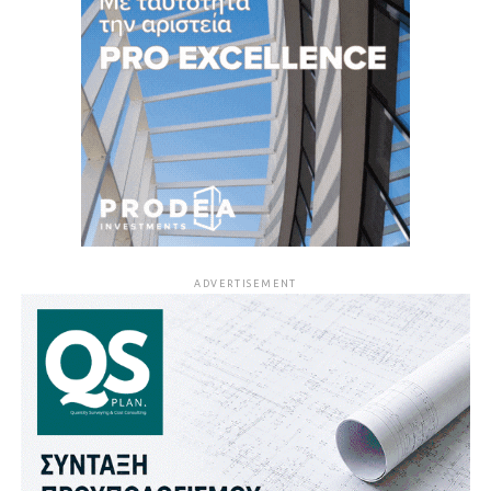
ADVERTISEMENT