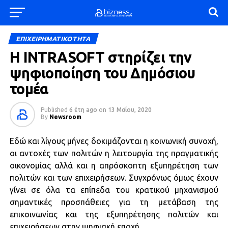
ΕΠΙΧΕΙΡΗΜΑΤΙΚΟΤΗΤΑ
Η INTRASOFT στηρίζει την
ψηφιοποίηση του Δημόσιου
τομέα
Published
6 έτη ago
on
13 Μαΐου, 2020
By
Newsroom
Εδώ και λίγους μήνες δοκιμάζονται η κοινωνική συνοχή,
οι αντοχές των πολιτών η λειτουργία της πραγματικής
οικονομίας αλλά και η απρόσκοπτη εξυπηρέτηση των
πολιτών και των επιχειρήσεων. Συγχρόνως όμως έχουν
γίνει σε όλα τα επίπεδα του κρατικού μηχανισμού
σημαντικές προσπάθειες για τη μετάβαση της
επικοινωνίας και της εξυπηρέτησης πολιτών και
επιχειρήσεων στην ψηφιακή εποχή.