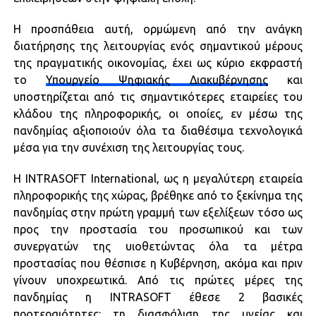
Η προσπάθεια αυτή, ορμώμενη από την ανάγκη
διατήρησης της λειτουργίας ενός σημαντικού μέρους
της πραγματικής οικονομίας, έχει ως κύριο εκφραστή
το
Υπουργείο Ψηφιακής Διακυβέρνησης
και
υποστηρίζεται από τις σημαντικότερες εταιρείες του
κλάδου της πληροφορικής, οι οποίες, εν μέσω της
πανδημίας αξιοποιούν όλα τα διαθέσιμα τεχνολογικά
μέσα για την συνέχιση της λειτουργίας τους.
Η INTRASOFT International, ως η μεγαλύτερη εταιρεία
πληροφορικής της χώρας, βρέθηκε από το ξεκίνημα της
πανδημίας στην πρώτη γραμμή των εξελίξεων τόσο ως
προς την προστασία του προσωπικού και των
συνεργατών της υιοθετώντας όλα τα μέτρα
προστασίας που θέσπισε η Κυβέρνηση, ακόμα και πριν
γίνουν υποχρεωτικά. Από τις πρώτες μέρες της
πανδημίας η INTRASOFT έθεσε 2 βασικές
προτεραιότητες: τη διασφάλιση της υγείας και