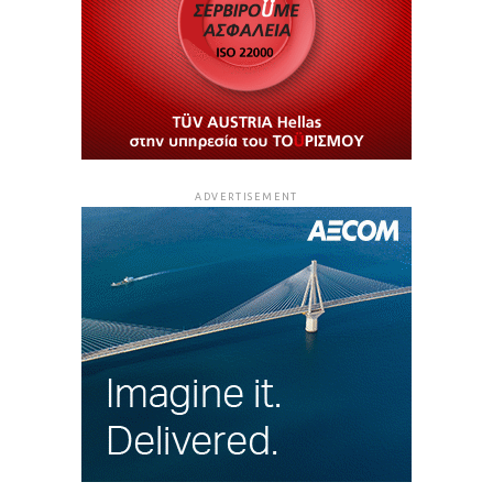
ADVERTISEMENT