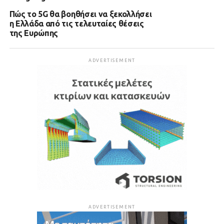
Πώς το 5G θα βοηθήσει να ξεκολλήσει
η Ελλάδα από τις τελευταίες θέσεις
της Ευρώπης
ADVERTISEMENT
ADVERTISEMENT