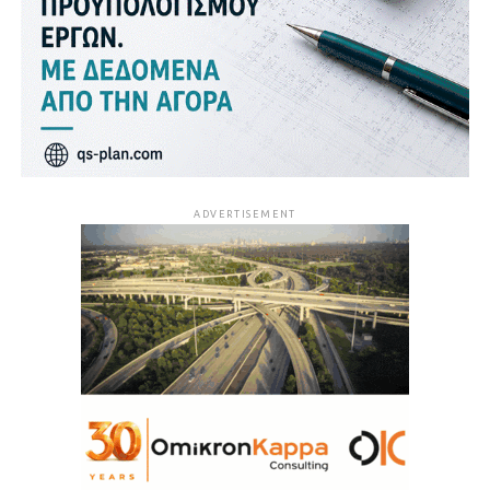
ADVERTISEMENT