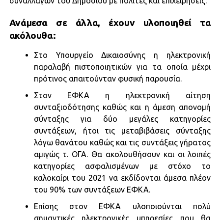
συναλλαγών του Δημοσίου με πολίτες και επιχειρήσεις.
Ανάμεσα σε άλλα, έχουν υλοποιηθεί τα
ακόλουθα:
Στο Υπουργείο Δικαιοσύνης η ηλεκτρονική
παραλαβή πιστοποιητικών για τα οποία μέχρι
πρότινος απαιτούνταν φυσική παρουσία.
Στον ΕΦΚΑ η ηλεκτρονική αίτηση
συνταξιοδότησης καθώς και η άμεση απονομή
σύνταξης για δύο μεγάλες κατηγορίες
συντάξεων, ήτοι τις μεταβιβάσεις σύνταξης
λόγω θανάτου καθώς και τις συντάξεις γήρατος
αμιγώς τ. ΟΓΑ. Θα ακολουθήσουν και οι λοιπές
κατηγορίες ασφαλισμένων με στόχο το
καλοκαίρι του 2021 να εκδίδονται άμεσα πλέον
του 90% των συντάξεων ΕΦΚΑ.
Επίσης στον ΕΦΚΑ υλοποιούνται πολύ
σημαντικές ηλεκτρονικές υπηρεσίες που θα