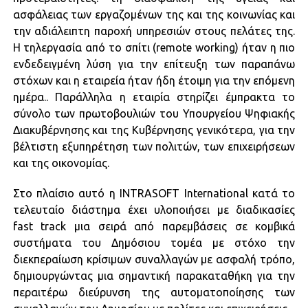
ασφάλειας των εργαζομένων της και της κοινωνίας και
την αδιάλειπτη παροχή υπηρεσιών στους πελάτες της.
Η τηλεργασία από το σπίτι (remote working) ήταν η πιο
ενδεδειγμένη λύση για την επίτευξη των παραπάνω
στόχων και η εταιρεία ήταν ήδη έτοιμη για την επόμενη
ημέρα.. Παράλληλα η εταιρία στηρίζει έμπρακτα το
σύνολο των πρωτοβουλιών του Υπουργείου Ψηφιακής
Διακυβέρνησης και της Κυβέρνησης γενικότερα, για την
βέλτιστη εξυπηρέτηση των πολιτών, των επιχειρήσεων
και της οικονομίας.
Στο πλαίσιο αυτό η INTRASOFT International κατά το
τελευταίο διάστημα έχει υλοποιήσει με διαδικασίες
fast track μια σειρά από παρεμβάσεις σε κομβικά
συστήματα του Δημόσιου τομέα με στόχο την
διεκπεραίωση κρίσιμων συναλλαγών με ασφαλή τρόπο,
δημιουργώντας μια σημαντική παρακαταθήκη για την
περαιτέρω διεύρυνση της αυτοματοποίησης των