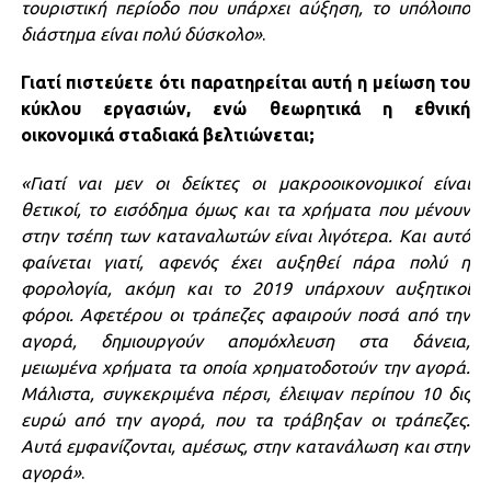
τουριστική περίοδο που υπάρχει αύξηση, το υπόλοιπο
διάστημα είναι πολύ δύσκολο»
.
Γιατί πιστεύετε ότι παρατηρείται αυτή η μείωση του
κύκλου εργασιών, ενώ θεωρητικά η εθνική
οικονομικά σταδιακά βελτιώνεται;
«Γιατί ναι μεν οι δείκτες οι μακροοικονομικοί είναι
θετικοί, το εισόδημα όμως και τα χρήματα που μένουν
στην τσέπη των καταναλωτών είναι λιγότερα. Και αυτό
φαίνεται γιατί, αφενός έχει αυξηθεί πάρα πολύ η
φορολογία, ακόμη και το 2019 υπάρχουν αυξητικοί
φόροι. Αφετέρου οι τράπεζες αφαιρούν ποσά από την
αγορά, δημιουργούν απομόχλευση στα δάνεια,
μειωμένα χρήματα τα οποία χρηματοδοτούν την αγορά.
Μάλιστα, συγκεκριμένα πέρσι, έλειψαν περίπου 10 δις
ευρώ από την αγορά, που τα τράβηξαν οι τράπεζες.
Αυτά εμφανίζονται, αμέσως, στην κατανάλωση και στην
αγορά»
.