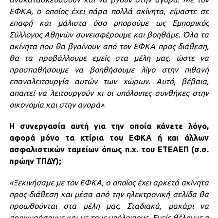
ΕΦΚΑ, ο οποίος έχει πάρα πολλά ακίνητα, είμαστε σε
επαφή και μάλιστα όσο μπορούμε ως Εμπορικός
Σύλλογος Αθηνών συνεισφέρουμε και βοηθάμε. Όλα τα
ακίνητα που θα βγαίνουν από τον ΕΦΚΑ προς διάθεση,
θα τα προβάλλουμε εμείς στα μέλη μας, ώστε να
προσπαθήσουμε να βοηθήσουμε λίγο στην πιθανή
επαναλειτουργία αυτών των χώρων. Αυτό, βέβαια,
απαιτεί να λειτουργούν κι οι υπόλοιπες συνθήκες στην
οικονομία και στην αγορά»
.
Η συνεργασία αυτή για την οποία κάνετε λόγο,
αφορά μόνο τα κτίρια του ΕΦΚΑ ή και άλλων
ασφαλιστικών ταμείων όπως π.χ. του ΕΤΕΑΕΠ (σ.σ.
πρώην ΤΠΔΥ);
«Ξεκινήσαμε με τον ΕΦΚΑ, ο οποίος έχει αρκετά ακίνητα
προς διάθεση και μέσα από την ηλεκτρονική σελίδα θα
προωθούνται στα μέλη μας. Σταδιακά, μακάρι να
προχωρήσουμε και με τους υπόλοιπους. Εμείς θέλουμε η