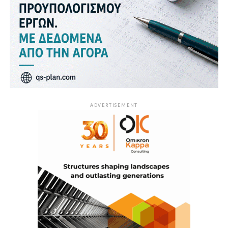
ADVERTISEMENT