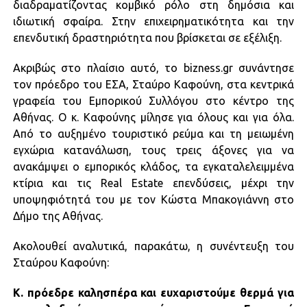
διαδραματίζοντας κομβικό ρόλο στη δημόσια και
ιδιωτική σφαίρα. Στην επιχειρηματικότητα και την
επενδυτική δραστηριότητα που βρίσκεται σε εξέλιξη.
Ακριβώς στο πλαίσιο αυτό, το bizness.gr συνάντησε
τον πρόεδρο του ΕΣΑ, Σταύρο Καφούνη, στα κεντρικά
γραφεία του Εμπορικού Συλλόγου στο κέντρο της
Αθήνας. Ο κ. Καφούνης μίλησε για όλους και για όλα.
Από το αυξημένο τουριστικό ρεύμα και τη μειωμένη
εγχώρια κατανάλωση, τους τρεις άξονες για να
ανακάμψει ο εμπορικός κλάδος, τα εγκαταλελειμμένα
κτίρια και τις Real Estate επενδύσεις, μέχρι την
υποψηφιότητά του με τον Κώστα Μπακογιάννη στο
Δήμο της Αθήνας.
Ακολουθεί αναλυτικά, παρακάτω, η συνέντευξη του
Σταύρου Καφούνη:
Κ. πρόεδρε καλησπέρα και ευχαριστούμε θερμά για