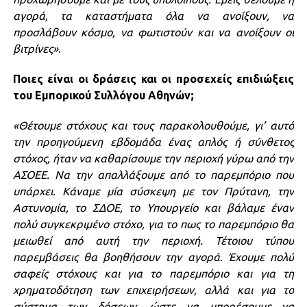
αγορά, τα καταστήματα όλα να ανοίξουν, να
προσλάβουν κόσμο, να φωτιστούν και να ανοίξουν οι
βιτρίνες»
.
Ποιες είναι οι δράσεις και οι προσεχείς επιδιώξεις
του Εμπορικού Συλλόγου Αθηνών;
«Θέτουμε στόχους και τους παρακολουθούμε, γι’ αυτό
την προηγούμενη εβδομάδα ένας απλός ή σύνθετος
στόχος, ήταν να καθαρίσουμε την περιοχή γύρω από την
ΑΣΟΕΕ. Να την απαλλάξουμε από το παρεμπόριο που
υπάρχει. Κάναμε μία σύσκεψη με τον Πρύτανη, την
Αστυνομία, το ΣΔΟΕ, το Υπουργείο και βάλαμε έναν
πολύ συγκεκριμένο στόχο, για το πως το παρεμπόριο θα
μειωθεί από αυτή την περιοχή. Τέτοιου τύπου
παρεμβάσεις θα βοηθήσουν την αγορά. Έχουμε πολύ
σαφείς στόχους και για το παρεμπόριο και για τη
χρηματοδότηση των επιχειρήσεων, αλλά και για το
σύστημα των δόσεων, ώστε να μπορέσουμε να