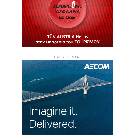
ADVERTISEMENT