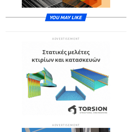
YOU MAY LIKE
ADVERTISEMENT
ADVERTISEMENT