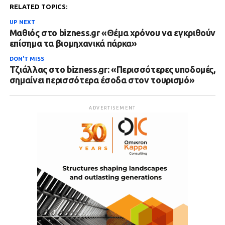
RELATED TOPICS:
UP NEXT
Μαθιός στο bizness.gr «Θέμα χρόνου να εγκριθούν
επίσημα τα βιομηχανικά πάρκα»
DON'T MISS
Τζιάλλας στο bizness.gr: «Περισσότερες υποδομές,
σημαίνει περισσότερα έσοδα στον τουρισμό»
ADVERTISEMENT