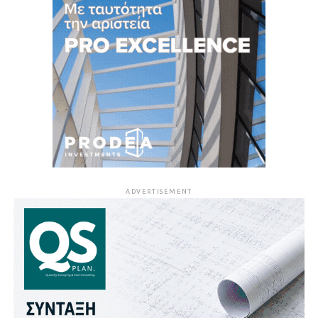
ADVERTISEMENT