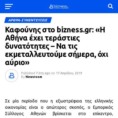
ΑΡΘΡΑ-ΣΥΝΕΝΤΕΥΞΕΙΣ
Καφούνης στο bizness.gr: «H
Αθήνα έχει τεράστιες
δυνατότητες – Να τις
εκμεταλλευτούμε σήμερα, όχι
αύριο»
Published
7 έτη ago
on
17 Απριλίου, 2019
By
Newsroom
Σε μία περίοδο που η εξωστρέφεια της ελληνικής
οικονομίας είναι ο απώτερος σκοπός, ο Εμπορικός
Σύλλογος Αθηνών βρίσκεται στο επίκεντρο,