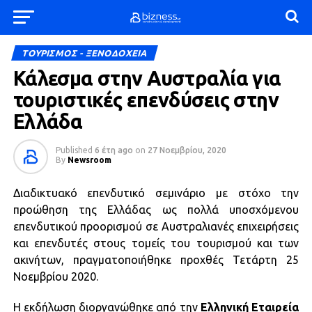
ΤΟΥΡΙΣΜΟΣ - ΞΕΝΟΔΟΧΕΙΑ
Κάλεσμα στην Αυστραλία για
τουριστικές επενδύσεις στην
Ελλάδα
Published
6 έτη ago
on
27 Νοεμβρίου, 2020
By
Newsroom
Διαδικτυακό επενδυτικό σεμινάριο με στόχο την
προώθηση της Ελλάδας ως πολλά υποσχόμενου
επενδυτικού προορισμού σε Αυστραλιανές επιχειρήσεις
και επενδυτές στους τομείς του τουρισμού και των
ακινήτων, πραγματοποιήθηκε προχθές Τετάρτη 25
Νοεμβρίου 2020.
Η εκδήλωση διοργανώθηκε από την
Ελληνική Εταιρεία