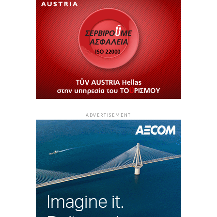
ADVERTISEMENT