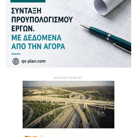
ADVERTISEMENT