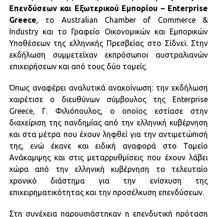
Επενδύσεων και Εξωτερικού Εμπορίου – Enterprise
Greece
, το Australian Chamber of Commerce &
Industry και το Γραφείο Οικονομικών και Εμπορικών
Υποθέσεων της ελληνικής Πρεσβείας στο Σίδνεϊ. Στην
εκδήλωση συμμετείχαν εκπρόσωποι αυστραλιανών
επιχειρήσεων και από τους δύο τομείς.
Όπως αναφέρει αναλυτικά ανακοίνωση: την εκδήλωση
χαιρέτισε ο διευθύνων σύμβουλος της Enterprise
Greece, Γ. Φιλιόπουλος, ο οποίος εστίασε στην
διαχείριση της πανδημίας από την ελληνική κυβέρνηση
και στα μέτρα που έχουν ληφθεί για την αντιμετώπισή
της, ενώ έκανε και ειδική αναφορά στο Ταμείο
Ανάκαμψης και στις μεταρρυθμίσεις που έχουν λάβει
χώρα από την ελληνική κυβέρνηση το τελευταίο
χρονικό διάστημα για την ενίσχυση της
επιχειρηματικότητας και την προσέλκυση επενδύσεων.
Στη συνέχεια παρουσιάστηκαν η επενδυτική πρόταση