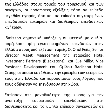
της Ελλάδας στους τομείς του τουρισμού και των
ακινήτων, οι πρόσφατες εξελίξεις τόσο σε επίπεδο
μεγεθών αγοράς, όσο και σε επίπεδο συγκεκριμένων
επενδυτικών ευκαιριών και διαθέσιμων επενδυτικών
κινήτρων.
Ιδιαίτερα σημαντική υπήρξε η συμμετοχή με ομιλία-
παρέμβαση ήδη εγκατεστημένων επενδυτών στην
Ελλάδα στους υπό εξέταση τομείς. Οι Oriol Peña, Senior
Director Asset Management της εταιρείας Hotel
Investment Partners (Blackstone), και Elie Milky, Vice
President Development του Ομίλου Radisson Hotel
Group, οι οποίοι κατέθεσαν την εμπειρία των εταιρειών
τους στην Ελλάδα και παρουσίασαν τους λόγους που
τους οδήγησαν να επενδύσουν στη χώρα.
Εστίασαν στη μοναδικότητα της χώρας για την
ανάπτυξη τουριστικών επενδύσεων, στη
διαθεσιμότητα και το υψηλό επίπεδο συνεργατών σε