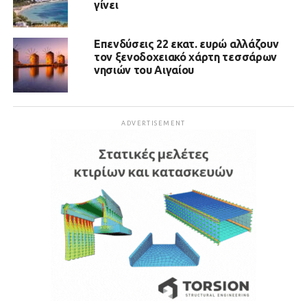
γίνει
Επενδύσεις 22 εκατ. ευρώ αλλάζουν
τον ξενοδοχειακό χάρτη τεσσάρων
νησιών του Αιγαίου
ADVERTISEMENT