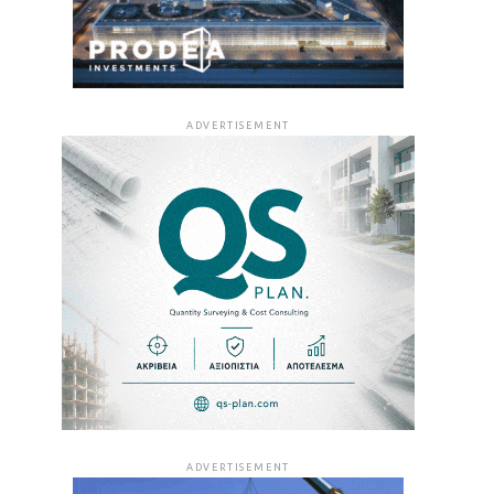
ADVERTISEMENT
ADVERTISEMENT