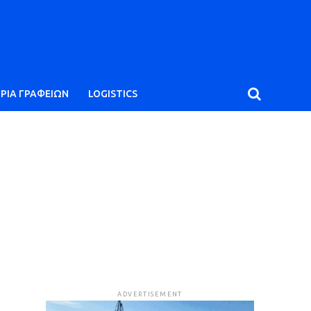
ΙΡΙΑ ΓΡΑΦΕΙΩΝ
LOGISTICS
ADVERTISEMENT