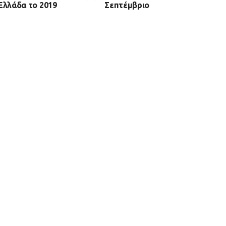
Ελλάδα το 2019
Σεπτέμβριο