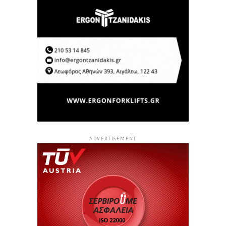
ADVERTISEMENT