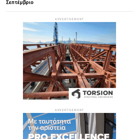
Σεπτέμβριο
ADVERTISEMENT
ADVERTISEMENT