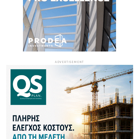
ADVERTISEMENT