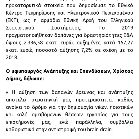
προκαταρκτικά στοιχεία που δημοσίευσε το Εθνικό
Κέντρο Τεκμηρίωσης και Ηλεκτρονικού Περιεχομένου
(ΕΚΤ), ως η αρμόδια Εθνική Αρχή του Ελληνικού
Στατιστικού Συστήματος. Τo 2019
πραγματοποιήθηκαν δαπάνες για δραστηριότητες Ε&Α
ύψους 2.336,58 εκατ. ευρώ, αυξημένες κατά 157,27
εκατ. ευρώ, ποσοστό αύξησης 7,2% σε σχέση με το
2018.
Ο υφυπουργός Ανάπτυξης και Επενδύσεων, Χρίστος
Δήμας, δήλωσε:
« Η αύξηση των δαπανών έρευνας και ανάπτυξης
αποτελεί στρατηγική μας προτεραιότητα, καθώς
ανοίγει το δρόμο για την δημιουργία νέων, ποιοτικών
και καλά αμειβόμενων θέσεων εργασίας για τους
επιστήμονές μας, ενώ παράλληλα, συμβάλλει
καθοριστικά στην αντιστροφή του brain drain.