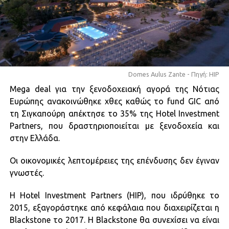
Domes Aulus Zante - Πηγή: HIP
Mega deal για την ξενοδοχειακή αγορά της Νότιας
Ευρώπης ανακοινώθηκε χθες καθώς το fund GIC από
τη Σιγκαπούρη απέκτησε τo 35% της Hotel Investment
Partners, που δραστηριοποιείται με ξενοδοχεία και
στην Ελλάδα.
Οι οικονομικές λεπτομέρειες της επένδυσης δεν έγιναν
γνωστές.
Η Hotel Investment Partners (HIP), που ιδρύθηκε το
2015, εξαγοράστηκε από κεφάλαια που διαχειρίζεται η
Blackstone το 2017. Η Blackstone θα συνεχίσει να είναι