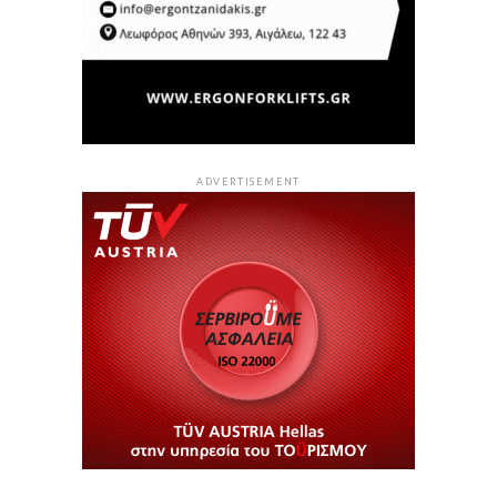
ADVERTISEMENT