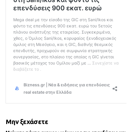
Μην ξεχάσετε