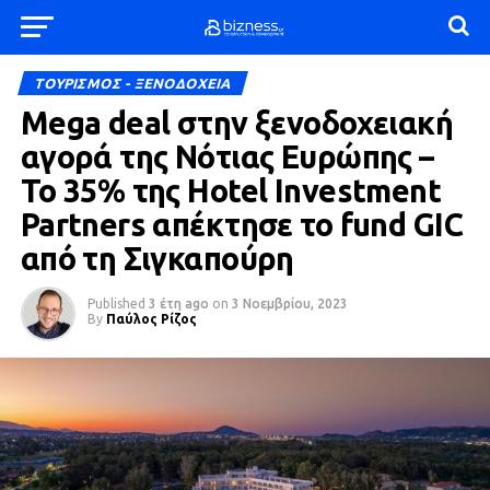
ΤΟΥΡΙΣΜΟΣ - ΞΕΝΟΔΟΧΕΙΑ
Mega deal στην ξενοδοχειακή
αγορά της Νότιας Ευρώπης –
To 35% της Hotel Investment
Partners απέκτησε το fund GIC
από τη Σιγκαπούρη
Published
3 έτη ago
on
3 Νοεμβρίου, 2023
By
Παύλος Ρίζος