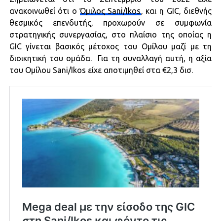
ανακοινωθεί ότι ο
Όμιλος Sani/Ikos
, και η GIC, διεθνής
θεσμικός επενδυτής, προχωρούν σε συμφωνία
στρατηγικής συνεργασίας, στο πλαίσιο της οποίας η
GIC γίνεται βασικός μέτοχος του Ομίλου μαζί με τη
διοικητική του ομάδα. Για τη συναλλαγή αυτή, η αξία
του Ομίλου Sani/Ikos είχε αποτιμηθεί στα €2,3 δισ.