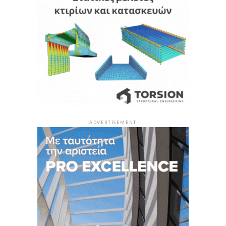
ADVERTISEMENT