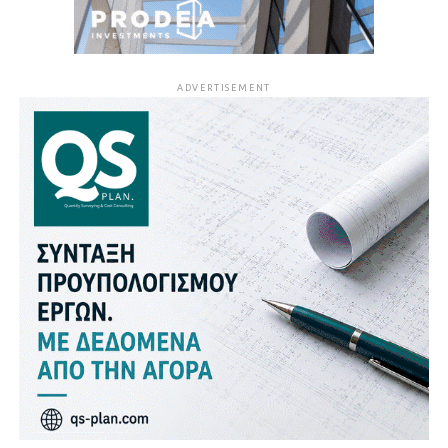
ADVERTISEMENT