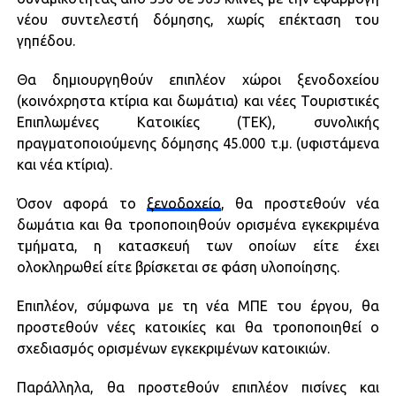
νέου συντελεστή δόμησης, χωρίς επέκταση του
γηπέδου.
Θα δημιουργηθούν επιπλέον χώροι ξενοδοχείου
(κοινόχρηστα κτίρια και δωμάτια) και νέες Τουριστικές
Επιπλωμένες Κατοικίες (ΤΕΚ), συνολικής
πραγματοποιούμενης δόμησης 45.000 τ.μ. (υφιστάμενα
και νέα κτίρια).
Όσον αφορά το
ξενοδοχείο
, θα προστεθούν νέα
δωμάτια και θα τροποποιηθούν ορισμένα εγκεκριμένα
τμήματα, η κατασκευή των οποίων είτε έχει
ολοκληρωθεί είτε βρίσκεται σε φάση υλοποίησης.
Επιπλέον, σύμφωνα με τη νέα ΜΠΕ του έργου, θα
προστεθούν νέες κατοικίες και θα τροποποιηθεί ο
σχεδιασμός ορισμένων εγκεκριμένων κατοικιών.
Παράλληλα, θα προστεθούν επιπλέον πισίνες και