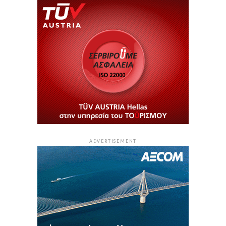
ADVERTISEMENT