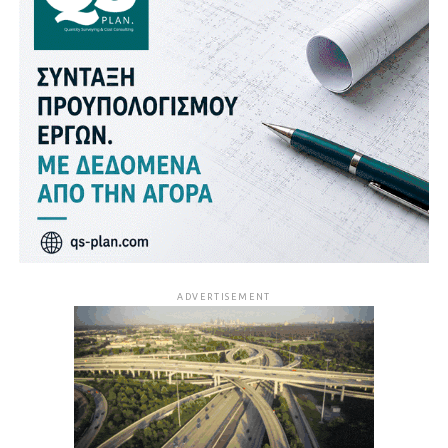
ADVERTISEMENT