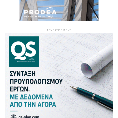
ADVERTISEMENT