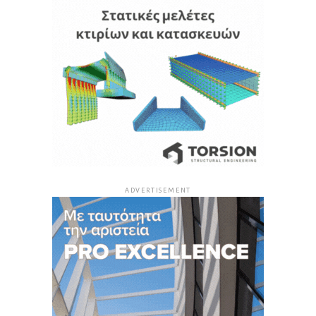
ADVERTISEMENT