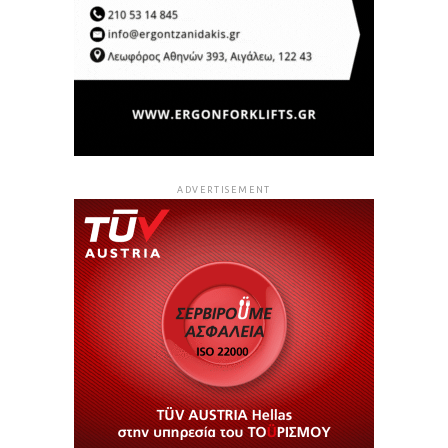
ADVERTISEMENT