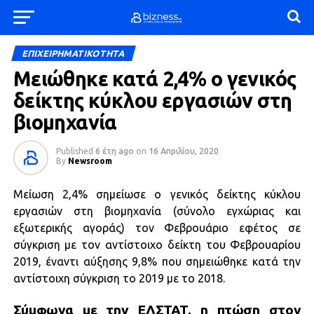
ΕΠΙΧΕΙΡΗΜΑΤΙΚΟΤΗΤΑ
Μειώθηκε κατά 2,4% ο γενικός
δείκτης κύκλου εργασιών στη
βιομηχανία
Published
6 έτη ago
on
16 Απριλίου, 2020
By
Newsroom
Μείωση 2,4% σημείωσε ο γενικός δείκτης κύκλου
εργασιών στη βιομηχανία (σύνολο εγχώριας και
εξωτερικής αγοράς) τον Φεβρουάριο εφέτος σε
σύγκριση με τον αντίστοιχο δείκτη του Φεβρουαρίου
2019, έναντι αύξησης 9,8% που σημειώθηκε κατά την
αντίστοιχη σύγκριση το 2019 με το 2018.
Σύμφωνα με την ΕΛΣΤΑΤ, η πτώση στον