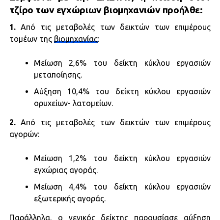
τζίρο των εγχώριων βιομηχανιών προήλθε:
1.
Από τις μεταβολές των δεικτών των επιμέρους
τομέων της
βιομηχανίας
:
Μείωση 2,6% του δείκτη κύκλου εργασιών
μεταποίησης.
Αύξηση 10,4% του δείκτη κύκλου εργασιών
ορυχείων- λατομείων.
2.
Από τις μεταβολές των δεικτών των επιμέρους
αγορών:
Μείωση 1,2% του δείκτη κύκλου εργασιών
εγχώριας αγοράς.
Μείωση 4,4% του δείκτη κύκλου εργασιών
εξωτερικής αγοράς.
Παράλληλα, ο γενικός δείκτης παρουσίασε
αύξηση