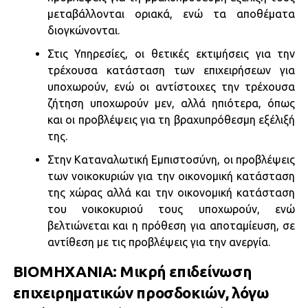
μεταβάλλονται οριακά, ενώ τα αποθέματα
διογκώνονται.
Στις Υπηρεσίες, οι θετικές εκτιμήσεις για την
τρέχουσα κατάσταση των επιχειρήσεων για
υποχωρούν, ενώ οι αντίστοιχες την τρέχουσα
ζήτηση υποχωρούν μεν, αλλά ηπιότερα, όπως
και οι προβλέψεις για τη βραχυπρόθεσμη εξέλιξή
της.
Στην Καταναλωτική Εμπιστοσύνη, οι προβλέψεις
των νοικοκυριών για την οικονομική κατάσταση
της χώρας αλλά και την οικονομική κατάσταση
του νοικοκυριού τους υποχωρούν, ενώ
βελτιώνεται και η πρόθεση για αποταμίευση, σε
αντίθεση με τις προβλέψεις για την ανεργία.
ΒΙΟΜΗΧΑΝΙΑ: Μικρή επιδείνωση
επιχειρηματικών προσδοκιών, λόγω