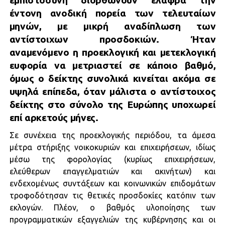
εμπιστοσύνη διορθώνουν ελαφρά την
έντονη ανοδική πορεία των τελευταίων
μηνών, με μικρή αναδίπλωση των
αντίστοιχων προσδοκιών. Ήταν
αναμενόμενο η προεκλογική και μετεκλογική
ευφορία να μετριαστεί σε κάποιο βαθμό,
όμως ο δείκτης συνολικά κινείται ακόμα σε
υψηλά επίπεδα, όταν μάλιστα ο αντίστοιχος
δείκτης στο σύνολο της Ευρώπης υποχωρεί
επί αρκετούς μήνες.
Σε συνέχεια της προεκλογικής περιόδου, τα άμεσα
μέτρα στήριξης νοικοκυριών και επιχειρήσεων, ιδίως
μέσω της φορολογίας (κυρίως επιχειρήσεων,
ελεύθερων επαγγελματιών και ακινήτων) και
ενδεχομένως συντάξεων και κοινωνικών επιδομάτων
τροφοδότησαν τις θετικές προσδοκίες κατόπιν των
εκλογών. Πλέον, ο βαθμός υλοποίησης των
προγραμματικών εξαγγελιών της κυβέρνησης και οι