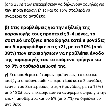
(από 23%) των επιχειρήσεων να δηλώνουν χαμηλές για
την εποχή παραγγελίες και το 15% σταθερά να
αναφέρει το αντίθετο.
β)
Στις προβλέψεις για την εξέλιξη της
παραγωγής τους προσεχείς 3-4 μήνες, το
σχετικό ισοζύγιο υποχώρησε κατά 8 μονάδες
και διαμορφώθηκε στις +21, με το 30% (από
38%) των επιχειρήσεων να προβλέπει άνοδο
της παραγωγής του το επόμενο τρίμηνο και
το 9% σταθερά μείωσή της.
γ)
Στα αποθέματα έτοιμων προϊόντων, το σχετικό
ισοζύγιο αποδυναμώθηκε περαιτέρω κατά 2 μονάδες
έναντι του Σεπτεμβρίου, στις +9 μονάδες, με το 15% (
από 18%) των επιχειρήσεων να αναφέρει υψηλά για την
εποχή αποθέματα και το 6% (από 7%) να δηλώνει το
αντίθετο.