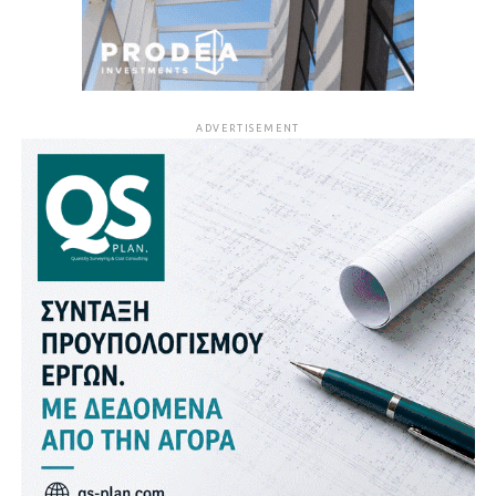
ADVERTISEMENT