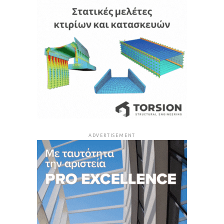
ADVERTISEMENT