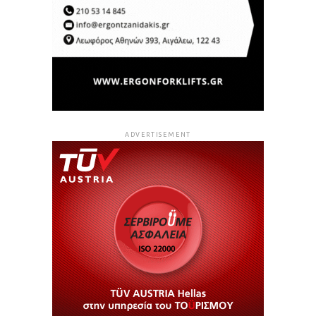
ADVERTISEMENT