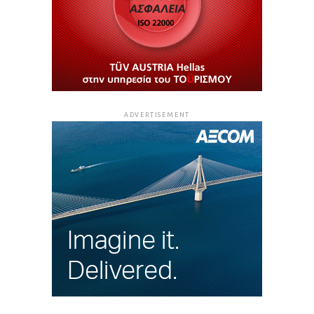
ADVERTISEMENT