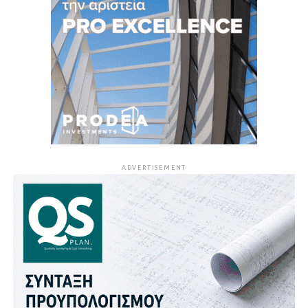
ADVERTISEMENT