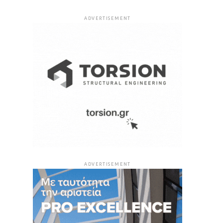
ADVERTISEMENT
ADVERTISEMENT