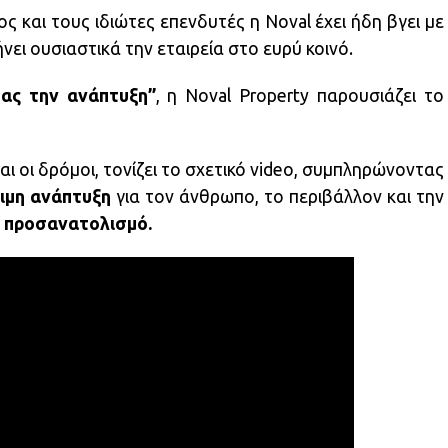
 και τους ιδιώτες επενδυτές η Noval έχει ήδη βγει με
ει ουσιαστικά την εταιρεία στο ευρύ κοινό.
τας την ανάπτυξη”
, η Noval Property παρουσιάζει το
και οι δρόμοι, τονίζει το σχετικό video, συμπληρώνοντας
ιμη
ανάπτυξη
για τον άνθρωπο, το περιβάλλον και την
” προσανατολισμό.