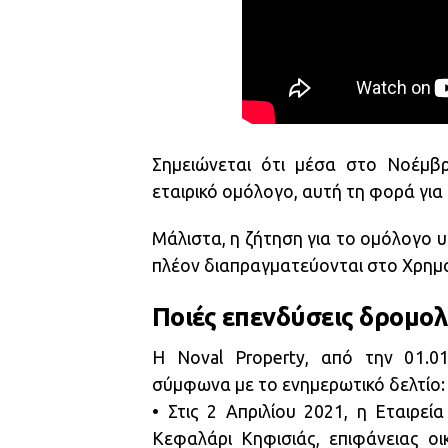
Σημειώνεται ότι μέσα στο Νοέμβρ
εταιρικό ομόλογο, αυτή τη φορά για
Μάλιστα, η ζήτηση για το ομόλογο 
πλέον διαπραγματεύονται στο Χρημα
Ποιές επενδύσεις δρομο
Η Noval Property, από την 01.01
σύμφωνα με το ενημερωτικό δελτίο:
• Στις 2 Απριλίου 2021, η Εταιρεί
Κεφαλάρι Κηφισιάς, επιφάνειας οι