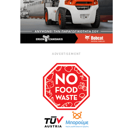
ADVERTISEMENT