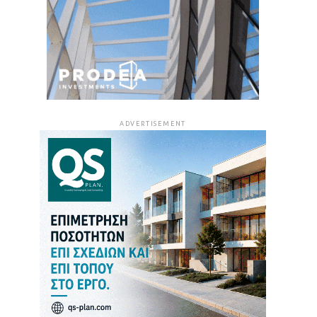
ADVERTISEMENT