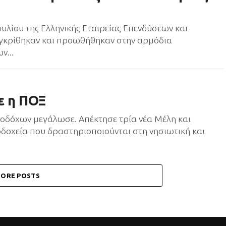
υλίου της Ελληνικής Εταιρείας Επενδύσεων και
 εγκρίθηκαν και προωθήθηκαν στην αρμόδια
ν...
ε η ΠΟΞ
νοδόχων μεγάλωσε. Απέκτησε τρία νέα Μέλη και
οδοχεία που δραστηριοποιούνται στη νησιωτική και
ORE POSTS