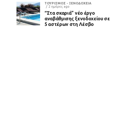
ΤΟΥΡΙΣΜΟΣ - ΞΕΝΟΔΟΧΕΙΑ
2 ημέρες ago
“Στα σκαριά” νέο έργο
αναβάθμισης ξενοδοχείου σε
5 αστέρων στη Λέσβο