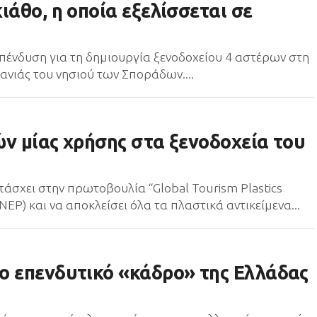
ιάθο, η οποία εξελίσσεται σε
επένδυση για τη δημιουργία ξενοδοχείου 4 αστέρων στη
τανιάς του νησιού των Σποράδων....
ών μίας χρήσης στα ξενοδοχεία του
άσχει στην πρωτοβουλία “Global Tourism Plastics
EP) και να αποκλείσει όλα τα πλαστικά αντικείμενα...
ο επενδυτικό «κάδρο» της Ελλάδας