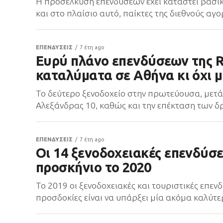
Η προσέλκυση επενδύσεων έχει καταστεί βασικό
και στο πλαίσιο αυτό, παίκτες της διεθνούς αγ
ΕΠΕΝΔΥΣΕΙΣ
7 έτη ago
Ευρύ πλάνο επενδύσεων της R
καταλύματα σε Αθήνα κι όχι 
Το δεύτερο ξενοδοχείο στην πρωτεύουσα, μετά 
Αλεξάνδρας 10, καθώς και την επέκταση των δρ
ΕΠΕΝΔΥΣΕΙΣ
7 έτη ago
Οι 14 ξενοδοχειακές επενδύσε
προσκήνιο το 2020
Το 2019 οι ξενοδοχειακές και τουριστικές επε
προσδοκίες είναι να υπάρξει μία ακόμα καλύτερ